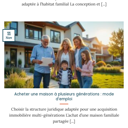
adaptée à l’habitat familial La conception et [...]
11
Nov
Acheter une maison à plusieurs générations : mode
d’emploi
Choisir la structure juridique adaptée pour une acquisition
immobilière multi-générations L’achat d’une maison familiale
partagée [...]