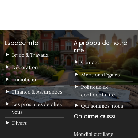
Espace info
A propos de notre
site
Brico & Travaux
Contact
Décoration
Mentions légales
Immobilier
Politique de
Finance & Assurances
confidentialité
Les pros près de chez
Qui sommes-nous
vous
On aime aussi
Divers
Mondial outillage