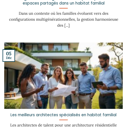
espaces partagés dans un habitat familial
Dans un contexte où les familles évoluent vers des
configurations multigénérationnelles, la gestion harmonieuse
des [...]
05
Déc
Les meilleurs architectes spécialisés en habitat familial
Les architectes de talent pour une architecture résidentielle