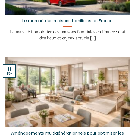
Le marché des maisons familiales en France
Le marché immobilier des maisons familiales en France : état
des lieux et enjeux actuels [...]
11
Fév
Aménagements multigénérationnels pour optimiser les