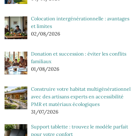
Colocation intergénérationnelle : avantages
et limites
02/08/2026
Donation et succession : éviter les conflits
familiaux
01/08/2026
Construire votre habitat multigénérationnel
avec des artisans experts en accessibilité
PMR et matériaux écologiques
31/07/2026
Support tablette : trouvez le modèle parfait
pour votre confort