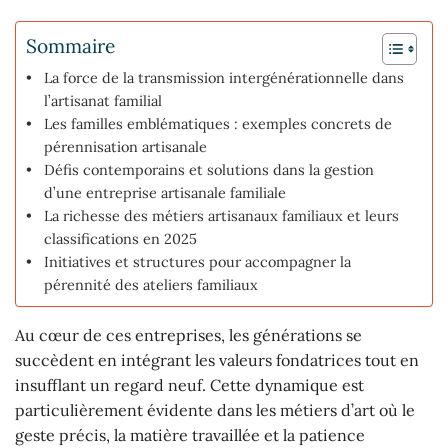
Sommaire
La force de la transmission intergénérationnelle dans
l’artisanat familial
Les familles emblématiques : exemples concrets de
pérennisation artisanale
Défis contemporains et solutions dans la gestion
d’une entreprise artisanale familiale
La richesse des métiers artisanaux familiaux et leurs
classifications en 2025
Initiatives et structures pour accompagner la
pérennité des ateliers familiaux
Au cœur de ces entreprises, les générations se
succèdent en intégrant les valeurs fondatrices tout en
insufflant un regard neuf. Cette dynamique est
particulièrement évidente dans les métiers d’art où le
geste précis, la matière travaillée et la patience