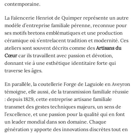
contemporaine.
La Faïencerie Henriot de Quimper représente un autre
modèle d’entreprise familiale pérenne, reconnue pour
ses motifs bretons emblématiques et une production
céramique où s’entrelacent tradition et modernité. Ces
ateliers sont souvent décrits comme des
Artisans du
Cœur
car ils travaillent avec passion et dévotion,
donnant vie à une esthétique identitaire forte qui
traverse les âges.
En parallèle, la coutellerie Forge de Laguiole en Aveyron
témoigne, elle aussi, de la transmission familiale réussie
: depuis 1829, cette entreprise artisane familiale
transmet des gestes techniques majeurs, un sens de
l’excellence, et une passion pour la qualité qui en font
un leader mondial dans son domaine. Chaque
génération y apporte des innovations discrètes tout en