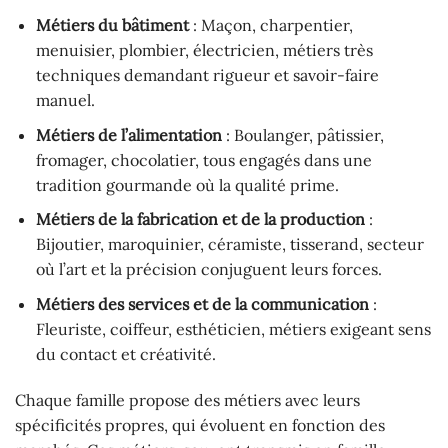
Métiers du bâtiment
: Maçon, charpentier,
menuisier, plombier, électricien, métiers très
techniques demandant rigueur et savoir-faire
manuel.
Métiers de l’alimentation
: Boulanger, pâtissier,
fromager, chocolatier, tous engagés dans une
tradition gourmande où la qualité prime.
Métiers de la fabrication et de la production
:
Bijoutier, maroquinier, céramiste, tisserand, secteur
où l’art et la précision conjuguent leurs forces.
Métiers des services et de la communication
:
Fleuriste, coiffeur, esthéticien, métiers exigeant sens
du contact et créativité.
Chaque famille propose des métiers avec leurs
spécificités propres, qui évoluent en fonction des