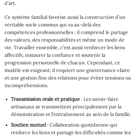
d’art.
Ce système familial favorise aussi la construction d’un
véritable socle commun qui va au-delà des
compétences professionnelles : il comprend le partage
des valeurs, des responsabilités et même un mode de
vie. Travailler ensemble, c’est aussi renforcer les liens
affectifs, instaurer la confiance et soutenir la
progression personnelle de chacun. Cependant, ce
modèle est exigeant, il requiert une gouvernance claire
et une gestion fine des relations pour éviter tensions ou
incompréhensions.
Transmission orale et pratique
: Les savoir-faire
artisanaux se transmettent principalement par la
démonstration et l’entraînement au sein de la famille.
Soutien mutuel
: Collaboration quotidienne qui
renforce les liens et partage les difficultés comme les