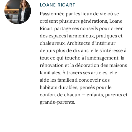
LOANE RICART
Passionnée par les lieux de vie où se
croisent plusieurs générations, Loane
Ricart partage ses conseils pour créer
des espaces harmonieux, pratiques et
chaleureux. Architecte d’intérieur
depuis plus de dix ans, elle s’intéresse à
tout ce qui touche à l’aménagement, la
rénovation et la décoration des maisons
familiales. À travers ses articles, elle
aide les familles à concevoir des
habitats durables, pensés pour le
confort de chacun — enfants, parents et
grands-parents.