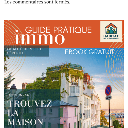
Les commentaires sont fermés.