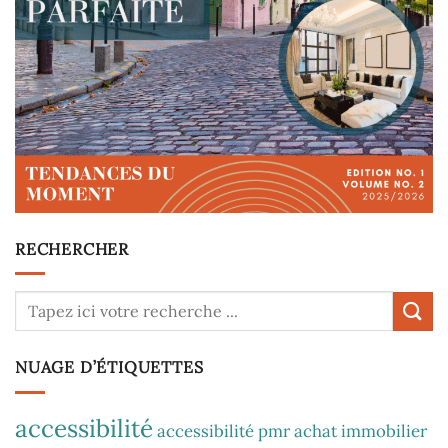
RECHERCHER
NUAGE D’ÉTIQUETTES
accessibilité
accessibilité pmr
achat immobilier