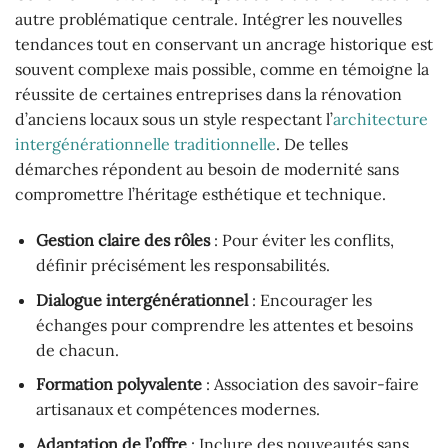
autre problématique centrale. Intégrer les nouvelles
tendances tout en conservant un ancrage historique est
souvent complexe mais possible, comme en témoigne la
réussite de certaines entreprises dans la rénovation
d’anciens locaux sous un style respectant l’
architecture
intergénérationnelle traditionnelle
. De telles
démarches répondent au besoin de modernité sans
compromettre l’héritage esthétique et technique.
Gestion claire des rôles
: Pour éviter les conflits,
définir précisément les responsabilités.
Dialogue intergénérationnel
: Encourager les
échanges pour comprendre les attentes et besoins
de chacun.
Formation polyvalente
: Association des savoir-faire
artisanaux et compétences modernes.
Adaptation de l’offre
: Inclure des nouveautés sans