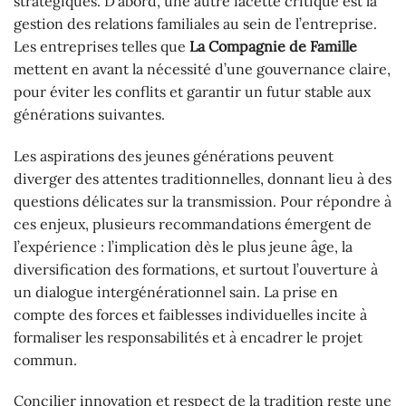
stratégiques. D’abord, une autre facette critique est la
gestion des relations familiales au sein de l’entreprise.
Les entreprises telles que
La Compagnie de Famille
mettent en avant la nécessité d’une gouvernance claire,
pour éviter les conflits et garantir un futur stable aux
générations suivantes.
Les aspirations des jeunes générations peuvent
diverger des attentes traditionnelles, donnant lieu à des
questions délicates sur la transmission. Pour répondre à
ces enjeux, plusieurs recommandations émergent de
l’expérience : l’implication dès le plus jeune âge, la
diversification des formations, et surtout l’ouverture à
un dialogue intergénérationnel sain. La prise en
compte des forces et faiblesses individuelles incite à
formaliser les responsabilités et à encadrer le projet
commun.
Concilier innovation et respect de la tradition reste une