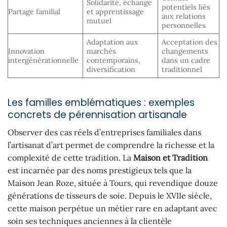
Solidarité, échange
potentiels liés
Partage familial
et apprentissage
aux relations
mutuel
personnelles
Adaptation aux
Acceptation des
Innovation
marchés
changements
intergénérationnelle
contemporains,
dans un cadre
diversification
traditionnel
Les familles emblématiques : exemples
concrets de pérennisation artisanale
Observer des cas réels d’entreprises familiales dans
l’artisanat d’art permet de comprendre la richesse et la
complexité de cette tradition. La
Maison et Tradition
est incarnée par des noms prestigieux tels que la
Maison Jean Roze, située à Tours, qui revendique douze
générations de tisseurs de soie. Depuis le XVIIe siècle,
cette maison perpétue un métier rare en adaptant avec
soin ses techniques anciennes à la clientèle