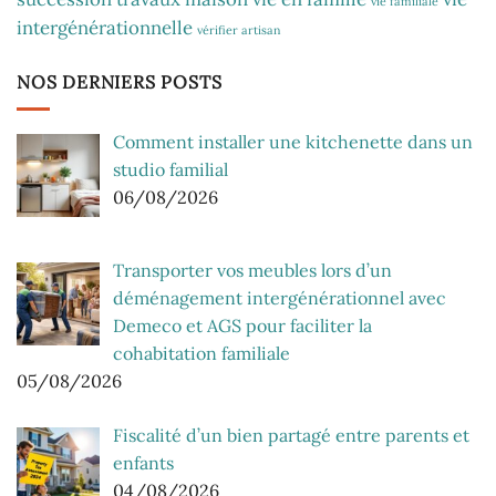
vie familiale
intergénérationnelle
vérifier artisan
NOS DERNIERS POSTS
Comment installer une kitchenette dans un
studio familial
06/08/2026
Transporter vos meubles lors d’un
déménagement intergénérationnel avec
Demeco et AGS pour faciliter la
cohabitation familiale
05/08/2026
Fiscalité d’un bien partagé entre parents et
enfants
04/08/2026