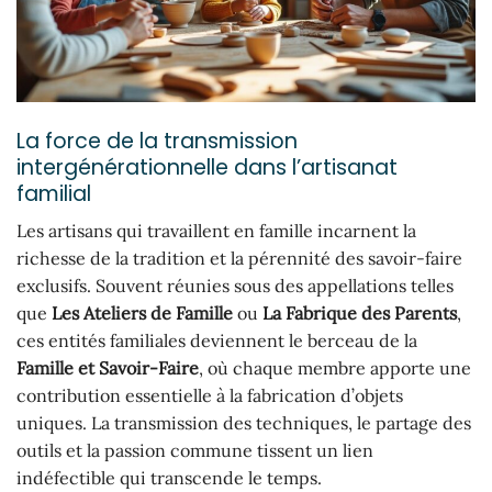
La force de la transmission
intergénérationnelle dans l’artisanat
familial
Les artisans qui travaillent en famille incarnent la
richesse de la tradition et la pérennité des savoir-faire
exclusifs. Souvent réunies sous des appellations telles
que
Les Ateliers de Famille
ou
La Fabrique des Parents
,
ces entités familiales deviennent le berceau de la
Famille et Savoir-Faire
, où chaque membre apporte une
contribution essentielle à la fabrication d’objets
uniques. La transmission des techniques, le partage des
outils et la passion commune tissent un lien
indéfectible qui transcende le temps.