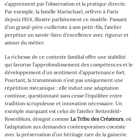
s’apprennent par l’observation et la pratique directe.
Par exemple, la famille Marischael, orfèvre à Paris
depuis 1924, illustre parfaitement ce modèle. Passant
d’un grand-père cuilleriste à son petit-fils, l’atelier
perpétue un savoir-faire d’excellence avec rigueur et
amour du métier.
La richesse de ce contexte familial offre une stabilité
qui favorise l’approfondissement des compétences et le
développement d’un sentiment d’appartenance fort.
Pourtant, la transmission n’est pas uniquement une
répétition mécanique : elle induit une adaptation
continue, questionnant sans cesse l’équilibre entre
tradition scrupuleuse et innovation nécessaire. Un
exemple marquant est celui de l’atelier Bettenfeld-
Rosenblum, désigné comme
La Tribu des Créateurs
, où
l’adaptation aux demandes contemporaines coexiste
avec la préservation d’un héritage rare de la gainerie