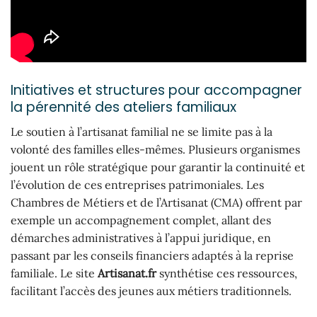
Initiatives et structures pour accompagner
la pérennité des ateliers familiaux
Le soutien à l’artisanat familial ne se limite pas à la
volonté des familles elles-mêmes. Plusieurs organismes
jouent un rôle stratégique pour garantir la continuité et
l’évolution de ces entreprises patrimoniales. Les
Chambres de Métiers et de l’Artisanat (CMA) offrent par
exemple un accompagnement complet, allant des
démarches administratives à l’appui juridique, en
passant par les conseils financiers adaptés à la reprise
familiale. Le site
Artisanat.fr
synthétise ces ressources,
facilitant l’accès des jeunes aux métiers traditionnels.