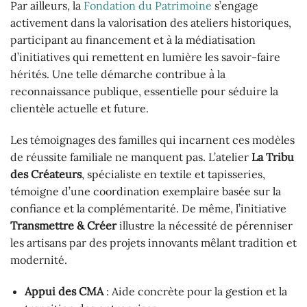
Par ailleurs, la
Fondation du Patrimoine
s’engage
activement dans la valorisation des ateliers historiques,
participant au financement et à la médiatisation
d’initiatives qui remettent en lumière les savoir-faire
hérités. Une telle démarche contribue à la
reconnaissance publique, essentielle pour séduire la
clientèle actuelle et future.
Les témoignages des familles qui incarnent ces modèles
de réussite familiale ne manquent pas. L’atelier
La Tribu
des Créateurs
, spécialiste en textile et tapisseries,
témoigne d’une coordination exemplaire basée sur la
confiance et la complémentarité. De même, l’initiative
Transmettre & Créer
illustre la nécessité de pérenniser
les artisans par des projets innovants mêlant tradition et
modernité.
Appui des CMA
: Aide concrète pour la gestion et la