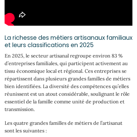
La richesse des métiers artisanaux familiaux
et leurs classifications en 2025
En 2025, le secteur artisanal regroupe environ 83 %
d’entreprises familiales, qui participent activement au
tissu économique local et régional. Ces entreprises se
répartissent dans plusieurs grandes familles de métiers
bien identifiées. La diversité des compétences qu’elles
réunissent est un atout considérable, soulignant le rôle
essentiel de la famille comme unité de production et
transmission.
Les quatre grandes familles de métiers de l’artisanat
sont les suivantes :