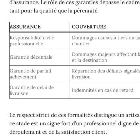
d’assurance. Le rôle de ces garanties dépasse le cadre
tant pour la qualité que la pérennité.
ASSURANCE
COUVERTURE
Responsabilité civile
Dommages causés à tiers duran
professionnelle
chantier
Dommages majeurs affectant la
Garantie décennale
et la destination
Garantie de parfait
Réparation des défauts signalé
achèvement
livraison
Garantie de délai de
Indemnités en cas de retard
livraison
Le respect strict de ces formalités distingue un artis
ce stade est un signe fort d’un professionnel digne de
déroulement et de la satisfaction client.