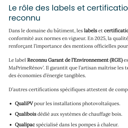
Le rôle des labels et certificati
reconnu
Dans le domaine du bâtiment, les
labels
et
certificati
conformité aux normes en vigueur. En 2025, la qualit
renforçant l’importance des mentions officielles pour
Le label
Reconnu Garant de l’Environnement (RGE)
es
MaPrimeRénov’. Il garantit que l’artisan maîtrise les 
des économies d’énergie tangibles.
D’autres certifications spécifiques attestent de comp
QualiPV
pour les installations photovoltaïques.
Qualibois
dédié aux systèmes de chauffage bois.
Qualipac
spécialisé dans les pompes à chaleur.