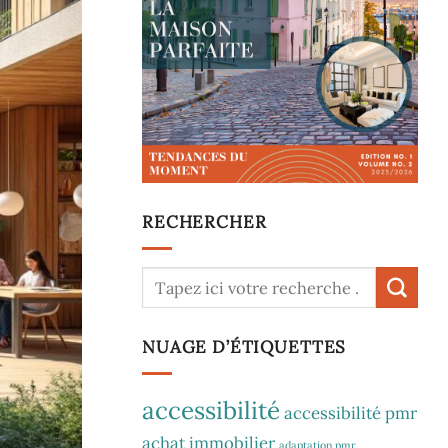
RECHERCHER
NUAGE D’ÉTIQUETTES
accessibilité
accessibilité pmr
achat immobilier
adaptation pmr