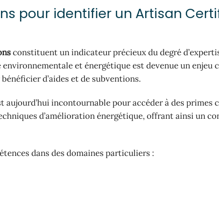
ons pour identifier un Artisan Certi
ons
constituent un indicateur précieux du degré d’expertis
é environnementale et énergétique est devenue un enjeu c
 bénéficier d’aides et de subventions.
t aujourd’hui incontournable pour accéder à des primes
techniques d’amélioration énergétique, offrant ainsi un co
étences dans des domaines particuliers :