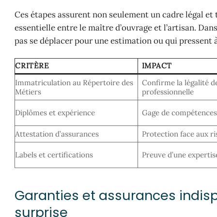
Ces étapes assurent non seulement un cadre légal et 
essentielle entre le maître d’ouvrage et l’artisan. Da
pas se déplacer pour une estimation ou qui pressent à 
CRITÈRE
IMPACT
Immatriculation au Répertoire des
Confirme la légalité de 
Métiers
professionnelle
Diplômes et expérience
Gage de compétences t
Attestation d’assurances
Protection face aux r
Labels et certifications
Preuve d’une expertis
Garanties et assurances indis
surprise