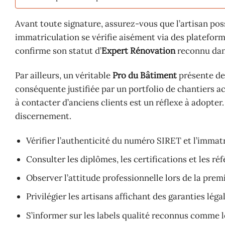
Avant toute signature, assurez-vous que l’artisan pos
immatriculation se vérifie aisément via des plateforme
confirme son statut d’
Expert Rénovation
reconnu dan
Par ailleurs, un véritable
Pro du Bâtiment
présente de
conséquente justifiée par un portfolio de chantiers a
à contacter d’anciens clients est un réflexe à adopter.
discernement.
Vérifier l’authenticité du numéro SIRET et l’immat
Consulter les diplômes, les certifications et les réf
Observer l’attitude professionnelle lors de la prem
Privilégier les artisans affichant des garanties lég
S’informer sur les labels qualité reconnus comme 