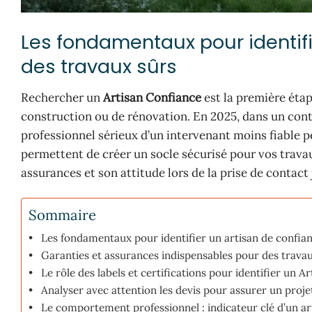
Les fondamentaux pour identifi
des travaux sûrs
Rechercher un
Artisan Confiance
est la première étap
construction ou de rénovation. En 2025, dans un conte
professionnel sérieux d’un intervenant moins fiable p
permettent de créer un socle sécurisé pour vos travaux. 
assurances et son attitude lors de la prise de contact
Sommaire
Les fondamentaux pour identifier un artisan de confian
Garanties et assurances indispensables pour des travau
Le rôle des labels et certifications pour identifier un A
Analyser avec attention les devis pour assurer un projet
Le comportement professionnel : indicateur clé d’un art