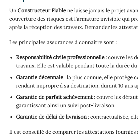
Un
Constructeur Fiable
ne laisse jamais le projet ava
couverture des risques est l’armature invisible qui pro
après la réception des travaux. Demander les attesta
Les principales assurances à connaître sont :
Responsabilité civile professionnelle
: couvre les 
travaux. Elle est valable pendant toute la durée du
Garantie décennale
: la plus connue, elle protège c
rendant impropre à sa destination, durant 10 ans a
Garantie de parfait achèvement
: couvre les défaut
garantissant ainsi un suivi post-livraison.
Garantie de délai de livraison
: contractualisée, el
Il est conseillé de comparer les attestations fournies