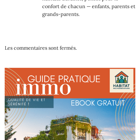
confort de chacun — enfants, parents et
grands-parents.
Les commentaires sont fermés.