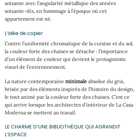
soixante avec l’angularité métallique des années
soixante-dix, en hommage à l’époque où cet
appartement est né.
L’idée de copier
Contre l’uniformité chromatique de la cuisine et du sol,
la couleur forte des chaises se détache : l’importance
d’un élément de couleur qui devient le protagoniste
visuel de l’environnement.
La nature contemporaine
minimale
absolue du gris,
brisée par des éléments inspirés de l’histoire du design,
le tout animé par la couleur forte des chaises. C’est ce
qui arrive lorsque les architectes d’intérieur de La Casa
Moderna se mettent au travail.
LE CHARME D’UNE BIBLIOTHÈQUE QUI AGRANDIT
L’ESPACE