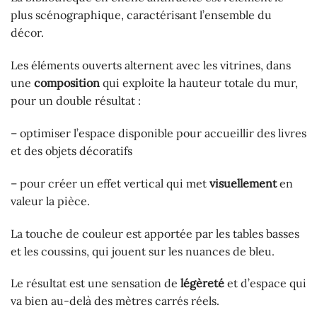
plus scénographique, caractérisant l’ensemble du
décor.
Les éléments ouverts alternent avec les vitrines, dans
une
composition
qui exploite la hauteur totale du mur,
pour un double résultat :
– optimiser l’espace disponible pour accueillir des livres
et des objets décoratifs
– pour créer un effet vertical qui met
visuellement
en
valeur la pièce.
La touche de couleur est apportée par les tables basses
et les coussins, qui jouent sur les nuances de bleu.
Le résultat est une sensation de
légèreté
et d’espace qui
va bien au-delà des mètres carrés réels.