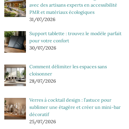
avec des artisans experts en accessibilité
PMR et matériaux écologiques
31/07/2026
Support tablette : trouvez le modèle parfait
pour votre confort
30/07/2026
Comment délimiter les espaces sans
cloisonner
28/07/2026
Verres à cocktail design : l’astuce pour
sublimer une étagère et créer un mini-bar
décoratif
25/07/2026