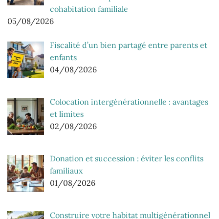
cohabitation familiale
05/08/2026
Fiscalité d’un bien partagé entre parents et
enfants
04/08/2026
Colocation intergénérationnelle : avantages
et limites
02/08/2026
Donation et succession : éviter les conflits
familiaux
01/08/2026
Construire votre habitat multigénérationnel