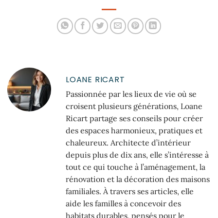
et la communication
LOANE RICART
Passionnée par les lieux de vie où se
croisent plusieurs générations, Loane
Ricart partage ses conseils pour créer
des espaces harmonieux, pratiques et
chaleureux. Architecte d’intérieur
depuis plus de dix ans, elle s’intéresse à
tout ce qui touche à l’aménagement, la
rénovation et la décoration des maisons
familiales. À travers ses articles, elle
aide les familles à concevoir des
habitats durables, pensés pour le