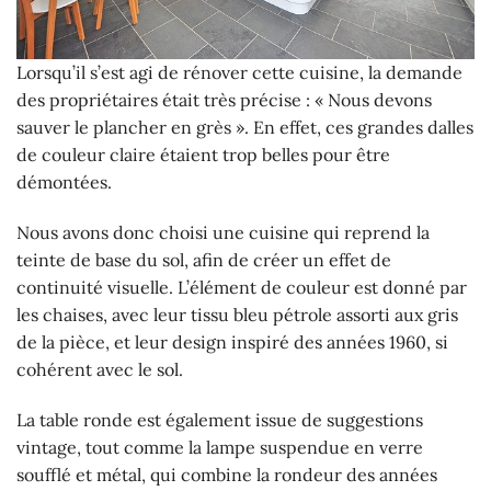
Lorsqu’il s’est agi de rénover cette cuisine, la demande
des propriétaires était très précise : « Nous devons
sauver le plancher en grès ». En effet, ces grandes dalles
de couleur claire étaient trop belles pour être
démontées.
Nous avons donc choisi une cuisine qui reprend la
teinte de base du sol, afin de créer un effet de
continuité visuelle. L’élément de couleur est donné par
les chaises, avec leur tissu bleu pétrole assorti aux gris
de la pièce, et leur design inspiré des années 1960, si
cohérent avec le sol.
La table ronde est également issue de suggestions
vintage, tout comme la lampe suspendue en verre
soufflé et métal, qui combine la rondeur des années