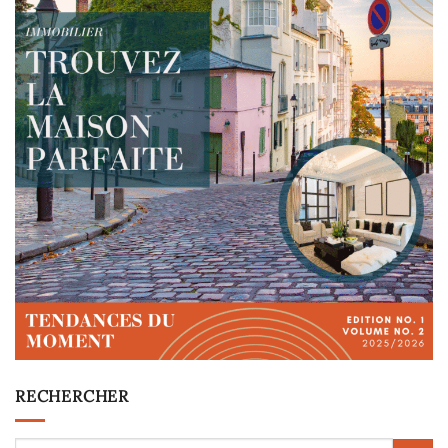
RECHERCHER