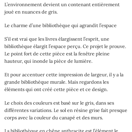
L’environnement devient un contenant entièrement
joué en nuances de gris.
Le charme d’une bibliothèque qui agrandit l’espace
S’il est vrai que les livres élargissent l’esprit, une
bibliothèque élargit l’espace perçu. Ce projet le prouve.
Le point fort de cette pièce est la fenêtre pleine
hauteur, qui inonde la pièce de lumière.
Et pour accentuer cette impression de largeur, il y a la
grande bibliothèque murale. Mais regardons les
éléments qui ont créé cette pièce et ce design.
Le choix des couleurs est basé sur le gris, dans ses
différentes variations. Le sol en résine grise fait presque
corps avec la couleur du canapé et des murs.
La bibliothèque en chêne anthracite est l’élément le