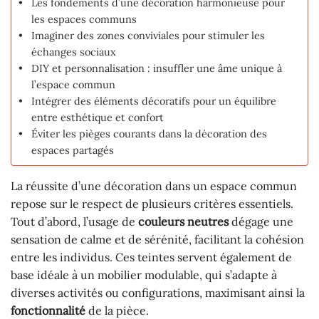
Les fondements d’une décoration harmonieuse pour
les espaces communs
Imaginer des zones conviviales pour stimuler les
échanges sociaux
DIY et personnalisation : insuffler une âme unique à
l’espace commun
Intégrer des éléments décoratifs pour un équilibre
entre esthétique et confort
Éviter les pièges courants dans la décoration des
espaces partagés
La réussite d’une décoration dans un espace commun
repose sur le respect de plusieurs critères essentiels.
Tout d’abord, l’usage de
couleurs neutres
dégage une
sensation de calme et de sérénité, facilitant la cohésion
entre les individus. Ces teintes servent également de
base idéale à un mobilier modulable, qui s’adapte à
diverses activités ou configurations, maximisant ainsi la
fonctionnalité
de la pièce.