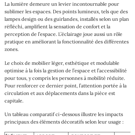
La lumière demeure un levier incontournable pour
sublimer les espaces. Des points lumineux, tels que des
lampes design ou des guirlandes, installés selon un plan
réfléchi, amplifient la sensation de confort et la
perception de l’espace. L’éclairage joue aussi un rôle
pratique en améliorant la fonctionnalité des différentes
zones.
Le choix de mobilier léger, esthétique et modulable
optimise à la fois la gestion de l’espace et l’accessibilité
pour tous, y compris les personnes à mobilité réduite.
Pour renforcer ce dernier point, l’attention portée à la
circulation et aux déplacements dans la pièce est
capitale.
Un tableau comparatif ci-dessous illustre les impacts
principaux des éléments décoratifs selon leur usage :