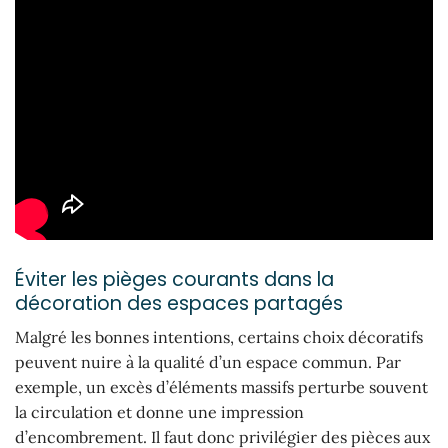
Éviter les pièges courants dans la
décoration des espaces partagés
Malgré les bonnes intentions, certains choix décoratifs
peuvent nuire à la qualité d’un espace commun. Par
exemple, un excès d’éléments massifs perturbe souvent
la circulation et donne une impression
d’encombrement. Il faut donc privilégier des pièces aux