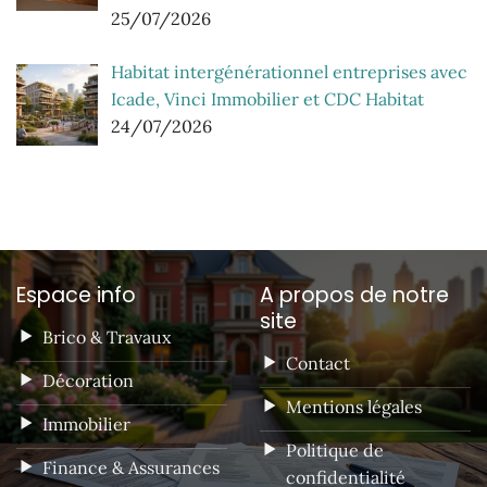
25/07/2026
Habitat intergénérationnel entreprises avec
Icade, Vinci Immobilier et CDC Habitat
24/07/2026
Espace info
A propos de notre
site
Brico & Travaux
Contact
Décoration
Mentions légales
Immobilier
Politique de
Finance & Assurances
confidentialité