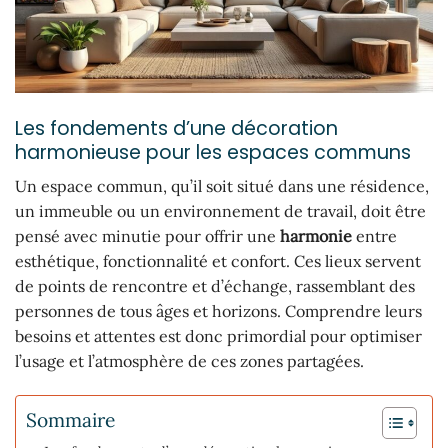
Les fondements d’une décoration
harmonieuse pour les espaces communs
Un espace commun, qu’il soit situé dans une résidence,
un immeuble ou un environnement de travail, doit être
pensé avec minutie pour offrir une
harmonie
entre
esthétique, fonctionnalité et confort. Ces lieux servent
de points de rencontre et d’échange, rassemblant des
personnes de tous âges et horizons. Comprendre leurs
besoins et attentes est donc primordial pour optimiser
l’usage et l’atmosphère de ces zones partagées.
Sommaire