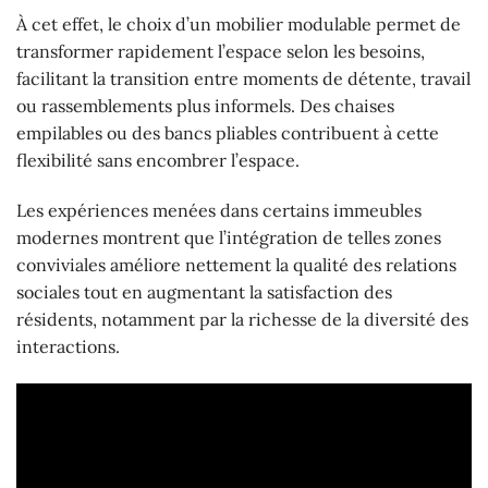
À cet effet, le choix d’un mobilier modulable permet de
transformer rapidement l’espace selon les besoins,
facilitant la transition entre moments de détente, travail
ou rassemblements plus informels. Des chaises
empilables ou des bancs pliables contribuent à cette
flexibilité sans encombrer l’espace.
Les expériences menées dans certains immeubles
modernes montrent que l’intégration de telles zones
conviviales améliore nettement la qualité des relations
sociales tout en augmentant la satisfaction des
résidents, notamment par la richesse de la diversité des
interactions.