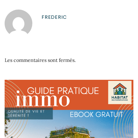
FREDERIC
Les commentaires sont fermés.