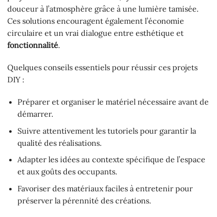
douceur à l’atmosphère grâce à une lumière tamisée.
Ces solutions encouragent également l’économie
circulaire et un vrai dialogue entre esthétique et
fonctionnalité
.
Quelques conseils essentiels pour réussir ces projets
DIY :
Préparer et organiser le matériel nécessaire avant de
démarrer.
Suivre attentivement les tutoriels pour garantir la
qualité des réalisations.
Adapter les idées au contexte spécifique de l’espace
et aux goûts des occupants.
Favoriser des matériaux faciles à entretenir pour
préserver la pérennité des créations.