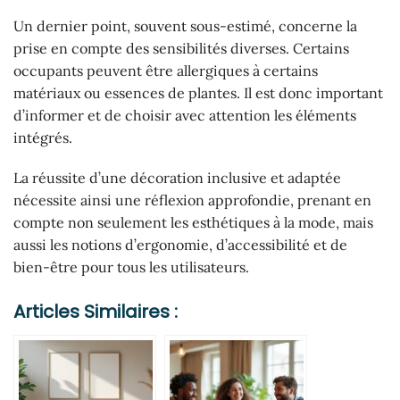
Un dernier point, souvent sous-estimé, concerne la
prise en compte des sensibilités diverses. Certains
occupants peuvent être allergiques à certains
matériaux ou essences de plantes. Il est donc important
d’informer et de choisir avec attention les éléments
intégrés.
La réussite d’une décoration inclusive et adaptée
nécessite ainsi une réflexion approfondie, prenant en
compte non seulement les esthétiques à la mode, mais
aussi les notions d’ergonomie, d’accessibilité et de
bien-être pour tous les utilisateurs.
Articles Similaires :