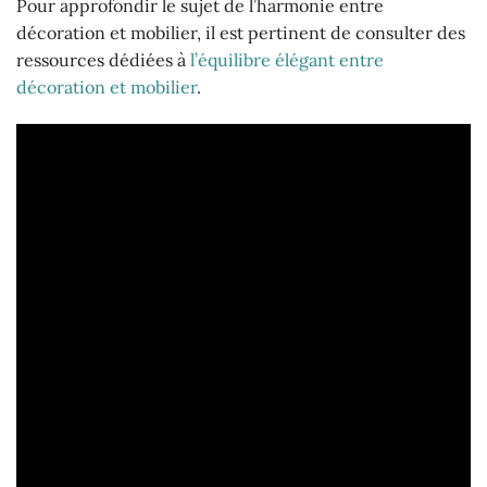
Pour approfondir le sujet de l’harmonie entre
décoration et mobilier, il est pertinent de consulter des
ressources dédiées à
l’équilibre élégant entre
décoration et mobilier
.