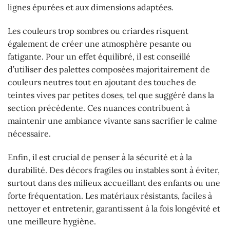
lignes épurées et aux dimensions adaptées.
Les couleurs trop sombres ou criardes risquent
également de créer une atmosphère pesante ou
fatigante. Pour un effet équilibré, il est conseillé
d’utiliser des palettes composées majoritairement de
couleurs neutres tout en ajoutant des touches de
teintes vives par petites doses, tel que suggéré dans la
section précédente. Ces nuances contribuent à
maintenir une ambiance vivante sans sacrifier le calme
nécessaire.
Enfin, il est crucial de penser à la sécurité et à la
durabilité. Des décors fragiles ou instables sont à éviter,
surtout dans des milieux accueillant des enfants ou une
forte fréquentation. Les matériaux résistants, faciles à
nettoyer et entretenir, garantissent à la fois longévité et
une meilleure hygiène.