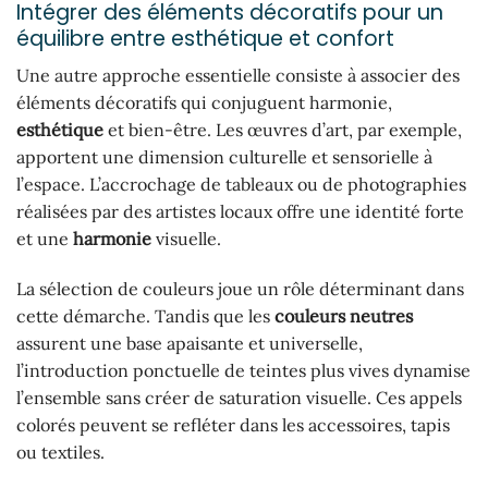
Intégrer des éléments décoratifs pour un
équilibre entre esthétique et confort
Une autre approche essentielle consiste à associer des
éléments décoratifs qui conjuguent harmonie,
esthétique
et bien-être. Les œuvres d’art, par exemple,
apportent une dimension culturelle et sensorielle à
l’espace. L’accrochage de tableaux ou de photographies
réalisées par des artistes locaux offre une identité forte
et une
harmonie
visuelle.
La sélection de couleurs joue un rôle déterminant dans
cette démarche. Tandis que les
couleurs neutres
assurent une base apaisante et universelle,
l’introduction ponctuelle de teintes plus vives dynamise
l’ensemble sans créer de saturation visuelle. Ces appels
colorés peuvent se refléter dans les accessoires, tapis
ou textiles.