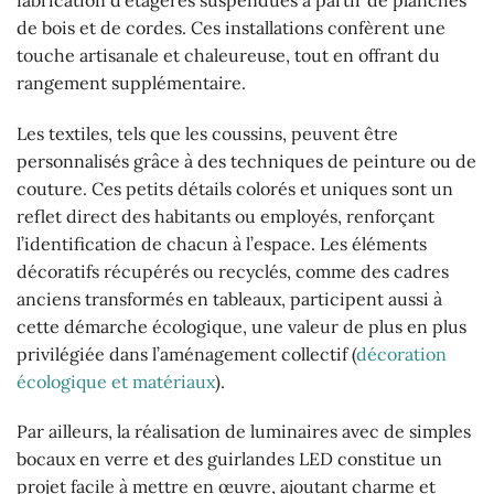
de bois et de cordes. Ces installations confèrent une
touche artisanale et chaleureuse, tout en offrant du
rangement supplémentaire.
Les textiles, tels que les coussins, peuvent être
personnalisés grâce à des techniques de peinture ou de
couture. Ces petits détails colorés et uniques sont un
reflet direct des habitants ou employés, renforçant
l’identification de chacun à l’espace. Les éléments
décoratifs récupérés ou recyclés, comme des cadres
anciens transformés en tableaux, participent aussi à
cette démarche écologique, une valeur de plus en plus
privilégiée dans l’aménagement collectif (
décoration
écologique et matériaux
).
Par ailleurs, la réalisation de luminaires avec de simples
bocaux en verre et des guirlandes LED constitue un
projet facile à mettre en œuvre, ajoutant charme et