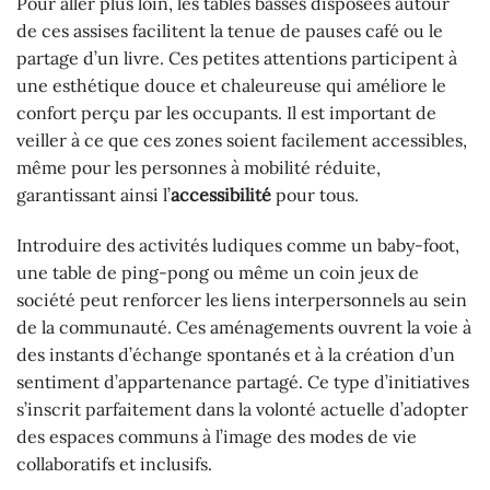
Pour aller plus loin, les tables basses disposées autour
de ces assises facilitent la tenue de pauses café ou le
partage d’un livre. Ces petites attentions participent à
une esthétique douce et chaleureuse qui améliore le
confort perçu par les occupants. Il est important de
veiller à ce que ces zones soient facilement accessibles,
même pour les personnes à mobilité réduite,
garantissant ainsi l’
accessibilité
pour tous.
Introduire des activités ludiques comme un baby-foot,
une table de ping-pong ou même un coin jeux de
société peut renforcer les liens interpersonnels au sein
de la communauté. Ces aménagements ouvrent la voie à
des instants d’échange spontanés et à la création d’un
sentiment d’appartenance partagé. Ce type d’initiatives
s’inscrit parfaitement dans la volonté actuelle d’adopter
des espaces communs à l’image des modes de vie
collaboratifs et inclusifs.