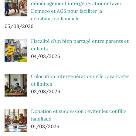
déménagement intergénérationnel avec
Demeco et AGS pour faciliter la
cohabitation familiale
05/08/2026
Fiscalité d’un bien partagé entre parents et
enfants
04/08/2026
Colocation intergénérationnelle : avantages
et limites
02/08/2026
Donation et succession : éviter les conflits
familiaux
01/08/2026