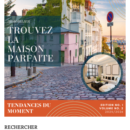
RECHERCHER