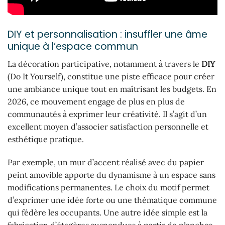
DIY et personnalisation : insuffler une âme
unique à l’espace commun
La décoration participative, notamment à travers le
DIY
(Do It Yourself), constitue une piste efficace pour créer
une ambiance unique tout en maîtrisant les budgets. En
2026, ce mouvement engage de plus en plus de
communautés à exprimer leur créativité. Il s’agit d’un
excellent moyen d’associer satisfaction personnelle et
esthétique pratique.
Par exemple, un mur d’accent réalisé avec du papier
peint amovible apporte du dynamisme à un espace sans
modifications permanentes. Le choix du motif permet
d’exprimer une idée forte ou une thématique commune
qui fédère les occupants. Une autre idée simple est la
fabrication d’étagères suspendues à partir de planches