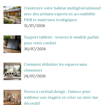
Construire votre habitat multigénérationnel
avec des artisans experts en accessibilité
PMR et matériaux écologiques
31/07/2026
Support tablette : trouvez le modèle parfait
pour votre confort
30/07/2026
Comment délimiter les espaces sans
cloisonner
28/07/2026
Verres à cocktail design : l’astuce pour
sublimer une étagère et créer un mini-bar
décoratif