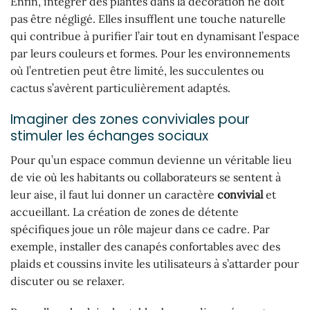
Enfin, intégrer des plantes dans la décoration ne doit
pas être négligé. Elles insufflent une touche naturelle
qui contribue à purifier l’air tout en dynamisant l’espace
par leurs couleurs et formes. Pour les environnements
où l’entretien peut être limité, les succulentes ou
cactus s’avèrent particulièrement adaptés.
Imaginer des zones conviviales pour
stimuler les échanges sociaux
Pour qu’un espace commun devienne un véritable lieu
de vie où les habitants ou collaborateurs se sentent à
leur aise, il faut lui donner un caractère
convivial
et
accueillant. La création de zones de détente
spécifiques joue un rôle majeur dans ce cadre. Par
exemple, installer des canapés confortables avec des
plaids et coussins invite les utilisateurs à s’attarder pour
discuter ou se relaxer.