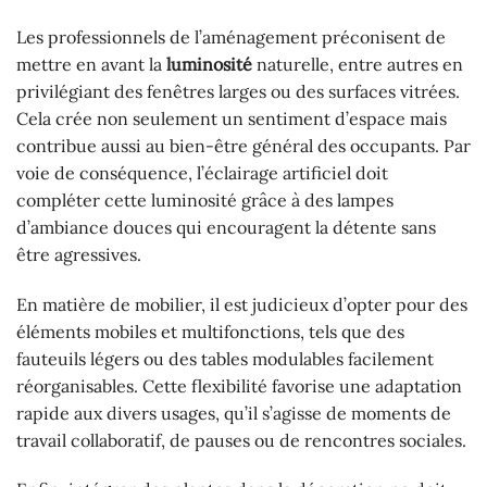
Les professionnels de l’aménagement préconisent de
mettre en avant la
luminosité
naturelle, entre autres en
privilégiant des fenêtres larges ou des surfaces vitrées.
Cela crée non seulement un sentiment d’espace mais
contribue aussi au bien-être général des occupants. Par
voie de conséquence, l’éclairage artificiel doit
compléter cette luminosité grâce à des lampes
d’ambiance douces qui encouragent la détente sans
être agressives.
En matière de mobilier, il est judicieux d’opter pour des
éléments mobiles et multifonctions, tels que des
fauteuils légers ou des tables modulables facilement
réorganisables. Cette flexibilité favorise une adaptation
rapide aux divers usages, qu’il s’agisse de moments de
travail collaboratif, de pauses ou de rencontres sociales.