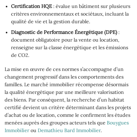
Certification HQE
: évalue un bâtiment sur plusieurs
critères environnementaux et sociétaux, incluant la
qualité de vie et la gestion durable.
Diagnostic de Performance Énergétique (DPE)
:
document obligatoire pour la vente ou location,
renseigne sur la classe énergétique et les émissions
de CO2.
La mise en œuvre de ces normes s’accompagne d’un
changement progressif dans les comportements des
familles. Le marché immobilier récompense désormais
la qualité énergétique par une meilleure valorisation
des biens. Par conséquent, la recherche d’un habitat
certifié devient un critère déterminant dans les projets
d’achat ou de location, comme le confirment les études
menées auprès des groupes acteurs tels que
Bouygues
Immobilier
ou
Demathieu Bard Immobilier
.