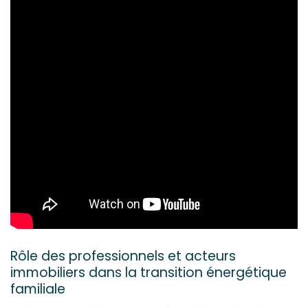
Rôle des professionnels et acteurs
immobiliers dans la transition énergétique
familiale