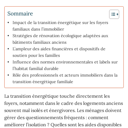
Sommaire
Impact de la transition énergétique sur les foyers
familiaux dans l’immobilier
Stratégies de rénovation écologique adaptées aux
bâtiments familiaux anciens
L’ampleur des aides financières et dispositifs de
soutien pour les familles
Influence des normes environnementales et labels sur
l’habitat familial durable
Rôle des professionnels et acteurs immobiliers dans la
transition énergétique familiale
La transition énergétique touche directement les
foyers, notamment dans le cadre des logements anciens
souvent mal isolés et énergivores. Les ménages doivent
gérer des questionnements fréquents : comment
améliorer l’isolation ? Quelles sont les aides disponibles