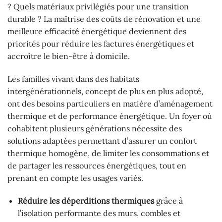
? Quels matériaux privilégiés pour une transition
durable ? La maîtrise des coûts de rénovation et une
meilleure efficacité énergétique deviennent des
priorités pour réduire les factures énergétiques et
accroître le bien-être à domicile.
Les familles vivant dans des habitats
intergénérationnels, concept de plus en plus adopté,
ont des besoins particuliers en matière d’aménagement
thermique et de performance énergétique. Un foyer où
cohabitent plusieurs générations nécessite des
solutions adaptées permettant d’assurer un confort
thermique homogène, de limiter les consommations et
de partager les ressources énergétiques, tout en
prenant en compte les usages variés.
Réduire les déperditions thermiques
grâce à
l’isolation performante des murs, combles et