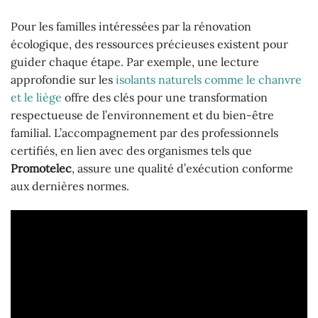
Pour les familles intéressées par la rénovation
écologique, des ressources précieuses existent pour
guider chaque étape. Par exemple, une lecture
approfondie sur les
isolants naturels comme le chanvre
et le liège
offre des clés pour une transformation
respectueuse de l’environnement et du bien-être
familial. L’accompagnement par des professionnels
certifiés, en lien avec des organismes tels que
Promotelec
, assure une qualité d’exécution conforme
aux dernières normes.