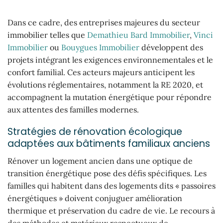
Dans ce cadre, des entreprises majeures du secteur
immobilier telles que
Demathieu Bard Immobilier
,
Vinci
Immobilier
ou
Bouygues Immobilier
développent des
projets intégrant les exigences environnementales et le
confort familial. Ces acteurs majeurs anticipent les
évolutions réglementaires, notamment la RE 2020, et
accompagnent la mutation énergétique pour répondre
aux attentes des familles modernes.
Stratégies de rénovation écologique
adaptées aux bâtiments familiaux anciens
Rénover un logement ancien dans une optique de
transition énergétique pose des défis spécifiques. Les
familles qui habitent dans des logements dits « passoires
énergétiques » doivent conjuguer amélioration
thermique et préservation du cadre de vie. Le recours à