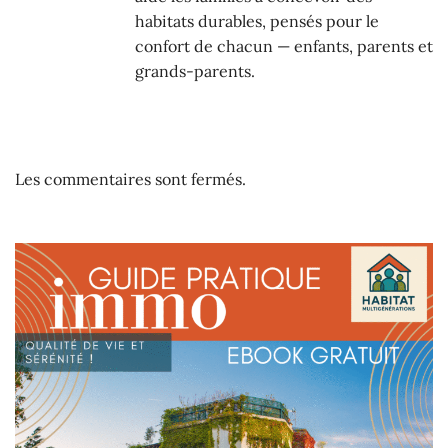
habitats durables, pensés pour le
confort de chacun — enfants, parents et
grands-parents.
Les commentaires sont fermés.