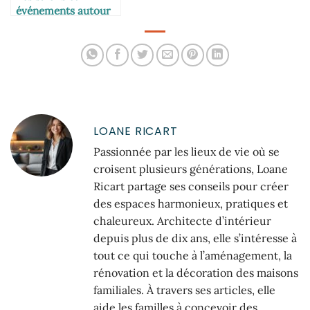
événements autour
de l’habitat familial
LOANE RICART
Passionnée par les lieux de vie où se
croisent plusieurs générations, Loane
Ricart partage ses conseils pour créer
des espaces harmonieux, pratiques et
chaleureux. Architecte d’intérieur
depuis plus de dix ans, elle s’intéresse à
tout ce qui touche à l’aménagement, la
rénovation et la décoration des maisons
familiales. À travers ses articles, elle
aide les familles à concevoir des