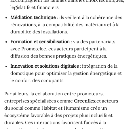
législatifs et financiers.
Médiation technique
: ils veillent à la cohérence des
rénovations, à la compatibilité des matériaux et à la
durabilité des installations.
Formation et sensibilisation
: via des partenariats
avec Promotelec, ces acteurs participent à la
diffusion des bonnes pratiques énergétiques.
Innovation et solutions digitales
: intégration de la
domotique pour optimiser la gestion énergétique et
le confort des occupants.
Par ailleurs, la collaboration entre promoteurs,
entreprises spécialisées comme
Greenflex
et acteurs
du social comme Habitat et Humanisme crée un
écosystème favorable à des projets plus inclusifs et
durables. Ces interactions favorisent l’accès à la