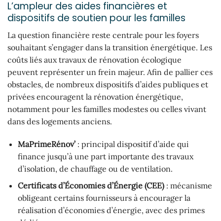
L’ampleur des aides financières et
dispositifs de soutien pour les familles
La question financière reste centrale pour les foyers
souhaitant s’engager dans la transition énergétique. Les
coûts liés aux travaux de rénovation écologique
peuvent représenter un frein majeur. Afin de pallier ces
obstacles, de nombreux dispositifs d’aides publiques et
privées encouragent la rénovation énergétique,
notamment pour les familles modestes ou celles vivant
dans des logements anciens.
MaPrimeRénov’
: principal dispositif d’aide qui
finance jusqu’à une part importante des travaux
d’isolation, de chauffage ou de ventilation.
Certificats d’Économies d’Énergie (CEE)
: mécanisme
obligeant certains fournisseurs à encourager la
réalisation d’économies d’énergie, avec des primes