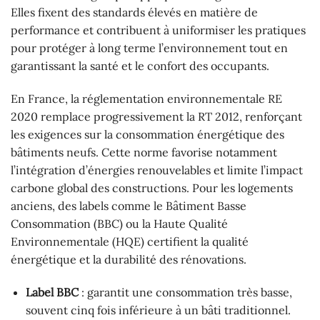
Elles fixent des standards élevés en matière de
performance et contribuent à uniformiser les pratiques
pour protéger à long terme l’environnement tout en
garantissant la santé et le confort des occupants.
En France, la réglementation environnementale RE
2020 remplace progressivement la RT 2012, renforçant
les exigences sur la consommation énergétique des
bâtiments neufs. Cette norme favorise notamment
l’intégration d’énergies renouvelables et limite l’impact
carbone global des constructions. Pour les logements
anciens, des labels comme le Bâtiment Basse
Consommation (BBC) ou la Haute Qualité
Environnementale (HQE) certifient la qualité
énergétique et la durabilité des rénovations.
Label BBC
: garantit une consommation très basse,
souvent cinq fois inférieure à un bâti traditionnel.