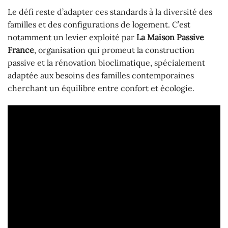
Le défi reste d’adapter ces standards à la diversité des
familles et des configurations de logement. C’est
notamment un levier exploité par
La Maison Passive
France
, organisation qui promeut la construction
passive et la rénovation bioclimatique, spécialement
adaptée aux besoins des familles contemporaines
cherchant un équilibre entre confort et écologie.