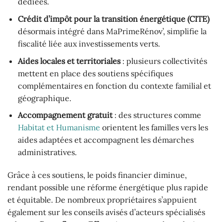
dédiées.
Crédit d’impôt pour la transition énergétique (CITE)
désormais intégré dans MaPrimeRénov’, simplifie la
fiscalité liée aux investissements verts.
Aides locales et territoriales
: plusieurs collectivités
mettent en place des soutiens spécifiques
complémentaires en fonction du contexte familial et
géographique.
Accompagnement gratuit
: des structures comme
Habitat et Humanisme
orientent les familles vers les
aides adaptées et accompagnent les démarches
administratives.
Grâce à ces soutiens, le poids financier diminue,
rendant possible une réforme énergétique plus rapide
et équitable. De nombreux propriétaires s’appuient
également sur les conseils avisés d’acteurs spécialisés