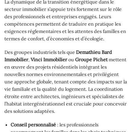
La dynamique de la transition énergétique dans le
secteur immobilier s’appuie très fortement sur le rôle
des professionnels et entreprises engagés. Leurs
compétences permettent de traduire en pratique les
exigences réglementaires et les attentes des familles en
termes de confort, d’économies et d’écologie.
Des groupes industriels tels que
Demathieu Bard
Immobilier
,
Vinci Immobilier
ou
Groupe Pichet
mettent
en œuvre des projets résidentiels intégrant les
nouvelles normes environnementales et privilégient
une approche globale, tenant compte des impacts sur la
vie familiale et la qualité du logement. La coordination
étroite entre architectes, ingénieurs et spécialistes de
l’habitat intergénérationnel est cruciale pour concevoir
des solutions adaptées.
Conseil personnalisé
: les professionnels
accompagnent les familles dans les choix techniques,