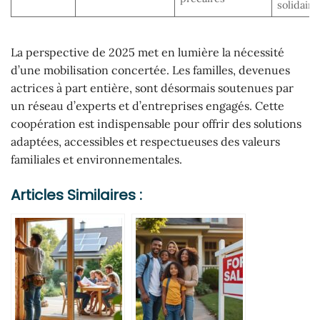
solidaire
La perspective de 2025 met en lumière la nécessité
d’une mobilisation concertée. Les familles, devenues
actrices à part entière, sont désormais soutenues par
un réseau d’experts et d’entreprises engagés. Cette
coopération est indispensable pour offrir des solutions
adaptées, accessibles et respectueuses des valeurs
familiales et environnementales.
Articles Similaires :