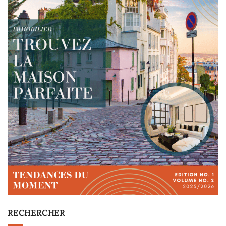
RECHERCHER