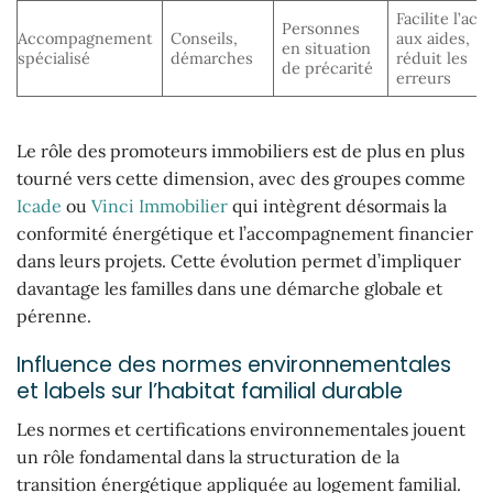
Facilite l’acc
Personnes
Accompagnement
Conseils,
aux aides,
en situation
spécialisé
démarches
réduit les
de précarité
erreurs
Le rôle des promoteurs immobiliers est de plus en plus
tourné vers cette dimension, avec des groupes comme
Icade
ou
Vinci Immobilier
qui intègrent désormais la
conformité énergétique et l’accompagnement financier
dans leurs projets. Cette évolution permet d’impliquer
davantage les familles dans une démarche globale et
pérenne.
Influence des normes environnementales
et labels sur l’habitat familial durable
Les normes et certifications environnementales jouent
un rôle fondamental dans la structuration de la
transition énergétique appliquée au logement familial.