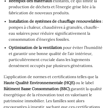
Réemploi des matériaux
existants, ce qui limite la
production de déchets et l’énergie grise liée à la
fabrication de nouveaux produits.
Installation de systèmes de chauffage renouvelables
:
pompes à chaleur, chaudières à granulés, chauffe-
eau solaires pour réduire significativement la
consommation d’énergies fossiles.
Optimisation de la ventilation
pour éviter l’humidité
et garantir une bonne qualité de l’air intérieur,
particulièrement cruciale dans les logements
densément occupés par plusieurs générations.
L’application de normes et certifications telles que la
Haute Qualité Environnementale (HQE)
ou le label
Bâtiment Basse Consommation (BBC)
garantit la qualité
énergétique de la rénovation tout en valorisant le
patrimoine immobilier. Les familles sont alors
encouragées à investir, sachant que ces certifications