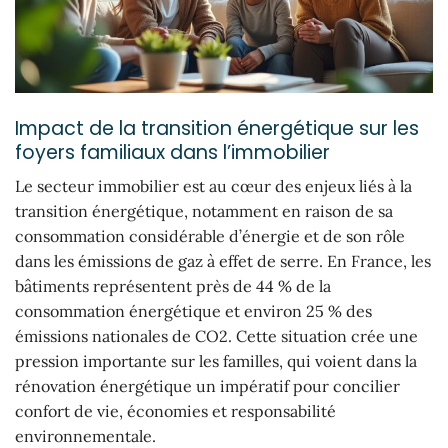
Impact de la transition énergétique sur les
foyers familiaux dans l’immobilier
Le secteur immobilier est au cœur des enjeux liés à la
transition énergétique, notamment en raison de sa
consommation considérable d’énergie et de son rôle
dans les émissions de gaz à effet de serre. En France, les
bâtiments représentent près de 44 % de la
consommation énergétique et environ 25 % des
émissions nationales de CO2. Cette situation crée une
pression importante sur les familles, qui voient dans la
rénovation énergétique un impératif pour concilier
confort de vie, économies et responsabilité
environnementale.