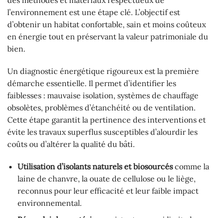
des méthodes et matériaux respectueux de
l’environnement est une étape clé. L’objectif est
d’obtenir un habitat confortable, sain et moins coûteux
en énergie tout en préservant la valeur patrimoniale du
bien.
Un diagnostic énergétique rigoureux est la première
démarche essentielle. Il permet d’identifier les
faiblesses : mauvaise isolation, systèmes de chauffage
obsolètes, problèmes d’étanchéité ou de ventilation.
Cette étape garantit la pertinence des interventions et
évite les travaux superflus susceptibles d’alourdir les
coûts ou d’altérer la qualité du bâti.
Utilisation d’isolants naturels et biosourcés
comme la
laine de chanvre, la ouate de cellulose ou le liège,
reconnus pour leur efficacité et leur faible impact
environnemental.