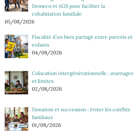
Demeco et AGS pour faciliter la
cohabitation familiale
05/08/2026
Fiscalité d’un bien partagé entre parents et
enfants
04/08/2026
Colocation intergénérationnelle : avantages
et limites
02/08/2026
Donation et succession : éviter les conflits
familiaux
01/08/2026