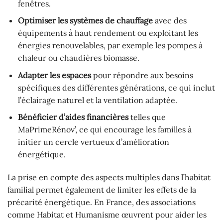
fenêtres.
Optimiser les systèmes de chauffage
avec des
équipements à haut rendement ou exploitant les
énergies renouvelables, par exemple les pompes à
chaleur ou chaudières biomasse.
Adapter les espaces
pour répondre aux besoins
spécifiques des différentes générations, ce qui inclut
l’éclairage naturel et la ventilation adaptée.
Bénéficier d’aides financières
telles que
MaPrimeRénov’, ce qui encourage les familles à
initier un cercle vertueux d’amélioration
énergétique.
La prise en compte des aspects multiples dans l’habitat
familial permet également de limiter les effets de la
précarité énergétique. En France, des associations
comme Habitat et Humanisme œuvrent pour aider les