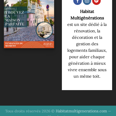
Habitat
Multigénérations
est un site dédié à la
rénovation, la
décoration et la
gestion des
logements familiaux,
pour aider chaque
génération à mieux
vivre ensemble sous
un même toit.
Tous droits réservés 2026 ©
Habitatmultigenerations.com
—