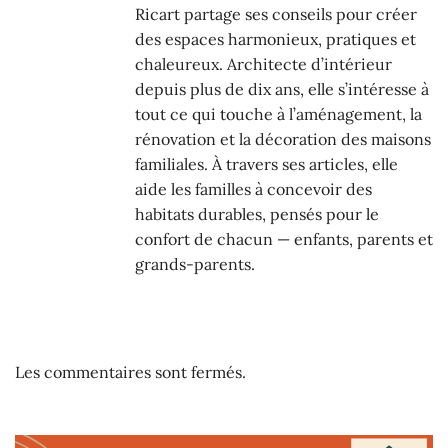
Ricart partage ses conseils pour créer
des espaces harmonieux, pratiques et
chaleureux. Architecte d’intérieur
depuis plus de dix ans, elle s’intéresse à
tout ce qui touche à l’aménagement, la
rénovation et la décoration des maisons
familiales. À travers ses articles, elle
aide les familles à concevoir des
habitats durables, pensés pour le
confort de chacun — enfants, parents et
grands-parents.
Les commentaires sont fermés.