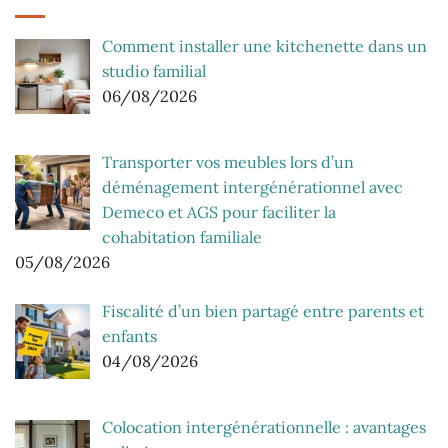
Comment installer une kitchenette dans un
studio familial
06/08/2026
Transporter vos meubles lors d’un
déménagement intergénérationnel avec
Demeco et AGS pour faciliter la
cohabitation familiale
05/08/2026
Fiscalité d’un bien partagé entre parents et
enfants
04/08/2026
Colocation intergénérationnelle : avantages