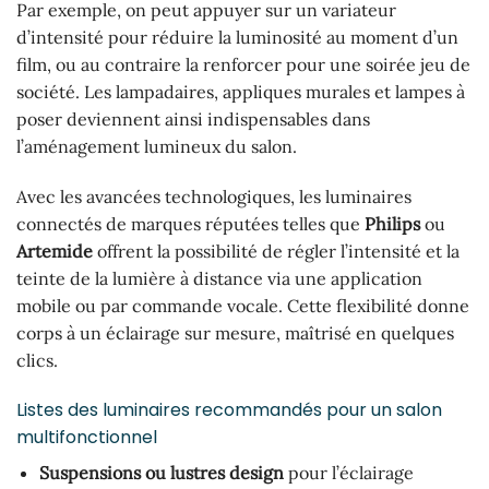
Par exemple, on peut appuyer sur un variateur
d’intensité pour réduire la luminosité au moment d’un
film, ou au contraire la renforcer pour une soirée jeu de
société. Les lampadaires, appliques murales et lampes à
poser deviennent ainsi indispensables dans
l’aménagement lumineux du salon.
Avec les avancées technologiques, les luminaires
connectés de marques réputées telles que
Philips
ou
Artemide
offrent la possibilité de régler l’intensité et la
teinte de la lumière à distance via une application
mobile ou par commande vocale. Cette flexibilité donne
corps à un éclairage sur mesure, maîtrisé en quelques
clics.
Listes des luminaires recommandés pour un salon
multifonctionnel
Suspensions ou lustres design
pour l’éclairage