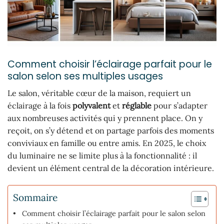
Comment choisir l’éclairage parfait pour le
salon selon ses multiples usages
Le salon, véritable cœur de la maison, requiert un
éclairage à la fois
polyvalent
et
réglable
pour s’adapter
aux nombreuses activités qui y prennent place. On y
reçoit, on s’y détend et on partage parfois des moments
conviviaux en famille ou entre amis. En 2025, le choix
du luminaire ne se limite plus à la fonctionnalité : il
devient un élément central de la décoration intérieure.
Sommaire
Comment choisir l’éclairage parfait pour le salon selon