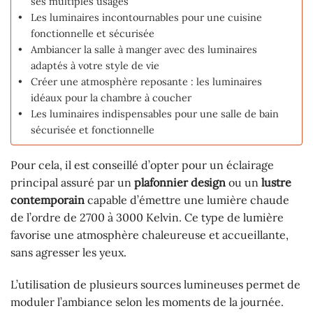
ses multiples usages
Les luminaires incontournables pour une cuisine
fonctionnelle et sécurisée
Ambiancer la salle à manger avec des luminaires
adaptés à votre style de vie
Créer une atmosphère reposante : les luminaires
idéaux pour la chambre à coucher
Les luminaires indispensables pour une salle de bain
sécurisée et fonctionnelle
Pour cela, il est conseillé d’opter pour un éclairage
principal assuré par un
plafonnier design
ou un
lustre
contemporain
capable d’émettre une lumière chaude
de l’ordre de 2700 à 3000 Kelvin. Ce type de lumière
favorise une atmosphère chaleureuse et accueillante,
sans agresser les yeux.
L’utilisation de plusieurs sources lumineuses permet de
moduler l’ambiance selon les moments de la journée.