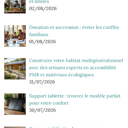
et limites
02/08/2026
Donation et succession : éviter les conflits
familiaux
01/08/2026
Construire votre habitat multigénérationnel
avec des artisans experts en accessibilité
PMR et matériaux écologiques
31/07/2026
Support tablette : trouvez le modèle parfait
pour votre confort
30/07/2026