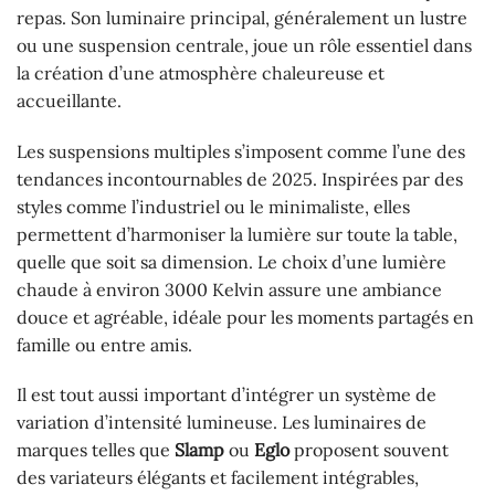
repas. Son luminaire principal, généralement un lustre
ou une suspension centrale, joue un rôle essentiel dans
la création d’une atmosphère chaleureuse et
accueillante.
Les suspensions multiples s’imposent comme l’une des
tendances incontournables de 2025. Inspirées par des
styles comme l’industriel ou le minimaliste, elles
permettent d’harmoniser la lumière sur toute la table,
quelle que soit sa dimension. Le choix d’une lumière
chaude à environ 3000 Kelvin assure une ambiance
douce et agréable, idéale pour les moments partagés en
famille ou entre amis.
Il est tout aussi important d’intégrer un système de
variation d’intensité lumineuse. Les luminaires de
marques telles que
Slamp
ou
Eglo
proposent souvent
des variateurs élégants et facilement intégrables,