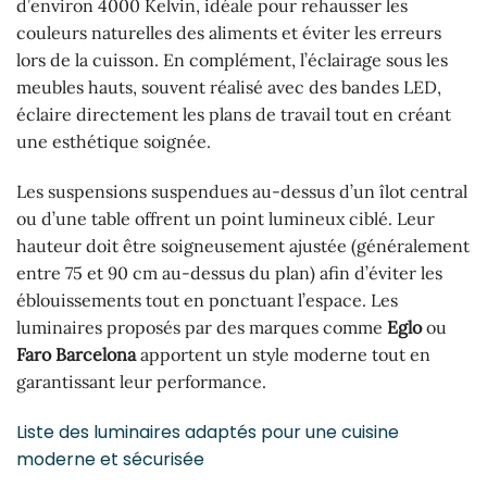
d’environ 4000 Kelvin, idéale pour rehausser les
couleurs naturelles des aliments et éviter les erreurs
lors de la cuisson. En complément, l’éclairage sous les
meubles hauts, souvent réalisé avec des bandes LED,
éclaire directement les plans de travail tout en créant
une esthétique soignée.
Les suspensions suspendues au-dessus d’un îlot central
ou d’une table offrent un point lumineux ciblé. Leur
hauteur doit être soigneusement ajustée (généralement
entre 75 et 90 cm au-dessus du plan) afin d’éviter les
éblouissements tout en ponctuant l’espace. Les
luminaires proposés par des marques comme
Eglo
ou
Faro Barcelona
apportent un style moderne tout en
garantissant leur performance.
Liste des luminaires adaptés pour une cuisine
moderne et sécurisée