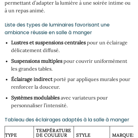
permettant d’adapter la lumière à une soirée intime ou
à un repas animé.
Liste des types de luminaires favorisant une
ambiance réussie en salle à manger
Lustres et suspensions centrales
pour un éclairage
délicatement diffusé.
Suspensions multiples
pour couvrir uniformément
les grandes tables.
Éclairage indirect
porté par appliques murales pour
renforcer la douceur.
Systèmes modulables
avec variateurs pour
personnaliser l’intensité.
Tableau des éclairages adaptés à la salle à manger
TEMPÉRATURE
TYPE
DE COULEUR
STYLE
MARQUES