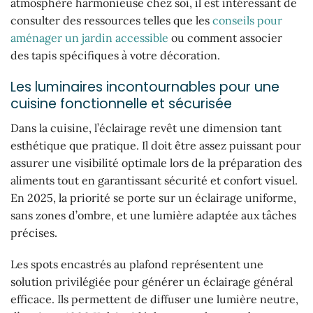
atmosphère harmonieuse chez soi, il est intéressant de
consulter des ressources telles que les
conseils pour
aménager un jardin accessible
ou comment associer
des tapis spécifiques à votre décoration.
Les luminaires incontournables pour une
cuisine fonctionnelle et sécurisée
Dans la cuisine, l’éclairage revêt une dimension tant
esthétique que pratique. Il doit être assez puissant pour
assurer une visibilité optimale lors de la préparation des
aliments tout en garantissant sécurité et confort visuel.
En 2025, la priorité se porte sur un éclairage uniforme,
sans zones d’ombre, et une lumière adaptée aux tâches
précises.
Les spots encastrés au plafond représentent une
solution privilégiée pour générer un éclairage général
efficace. Ils permettent de diffuser une lumière neutre,