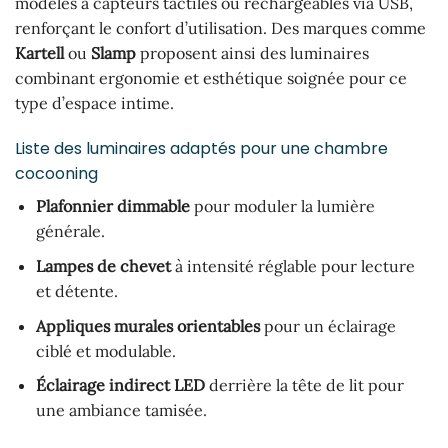
modèles à capteurs tactiles ou rechargeables via USB,
renforçant le confort d’utilisation. Des marques comme
Kartell
ou
Slamp
proposent ainsi des luminaires
combinant ergonomie et esthétique soignée pour ce
type d’espace intime.
Liste des luminaires adaptés pour une chambre
cocooning
Plafonnier dimmable
pour moduler la lumière
générale.
Lampes de chevet
à intensité réglable pour lecture
et détente.
Appliques murales orientables
pour un éclairage
ciblé et modulable.
Éclairage indirect LED
derrière la tête de lit pour
une ambiance tamisée.