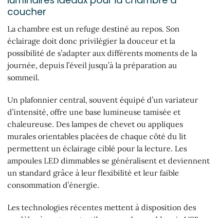
luminaires idéaux pour la chambre à
coucher
La chambre est un refuge destiné au repos. Son
éclairage doit donc privilégier la douceur et la
possibilité de s’adapter aux différents moments de la
journée, depuis l’éveil jusqu’à la préparation au
sommeil.
Un plafonnier central, souvent équipé d’un variateur
d’intensité, offre une base lumineuse tamisée et
chaleureuse. Des lampes de chevet ou appliques
murales orientables placées de chaque côté du lit
permettent un éclairage ciblé pour la lecture. Les
ampoules LED dimmables se généralisent et deviennent
un standard grâce à leur flexibilité et leur faible
consommation d’énergie.
Les technologies récentes mettent à disposition des