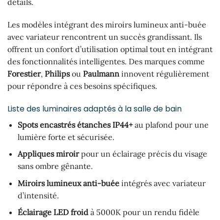
détails.
Les modèles intégrant des miroirs lumineux anti-buée
avec variateur rencontrent un succès grandissant. Ils
offrent un confort d’utilisation optimal tout en intégrant
des fonctionnalités intelligentes. Des marques comme
Forestier
,
Philips
ou
Paulmann
innovent régulièrement
pour répondre à ces besoins spécifiques.
Liste des luminaires adaptés à la salle de bain
Spots encastrés étanches IP44+
au plafond pour une
lumière forte et sécurisée.
Appliques miroir
pour un éclairage précis du visage
sans ombre gênante.
Miroirs lumineux anti-buée
intégrés avec variateur
d’intensité.
Éclairage LED froid
à 5000K pour un rendu fidèle