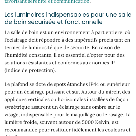
favorisant sérénité et communication
.
Les luminaires indispensables pour une salle
de bain sécurisée et fonctionnelle
La salle de bain est un environnement à part entière, où
l’éclairage doit répondre à des impératifs précis tant en
termes de luminosité que de sécurité. En raison de
l’humidité constante, il est essentiel d’opter pour des
solutions résistantes et conformes aux normes IP
(indice de protection).
Le plafond se dote de spots étanches IP44 ou supérieur
pour un éclairage puissant et sûr. Autour du miroir, des
appliques verticales ou horizontales installées de façon
symétrique assurent un éclairage sans ombre sur le
visage, indispensable pour le maquillage ou le rasage. La
lumière froide, souvent autour de 5000 Kelvin, est
recommandée pour restituer fidèlement les couleurs et