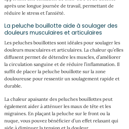
après une longue journée de travail, permettant de
réduire le stress et l’anxiété.
La peluche bouillotte aide à soulager des
douleurs musculaires et articulaires
Les peluches bouillottes sont idéales pour soulager les
douleurs musculaires et articulaires. La chaleur qu’elles
diffusent permet de détendre les muscles, d’améliorer
la circulation sanguine et de réduire l’inflammation. Il
suffit de placer la peluche bouillotte sur la zone
douloureuse pour ressentir un soulagement rapide et
durable.
La chaleur apaisante des peluches bouillottes peut
également aider à atténuer les maux de tête et les
migraines. En plaçant la peluche sur le front ou la
nuque, vous pouvez bénéficier d’un effet relaxant qui
aide à diminuer la tension et la douleur.