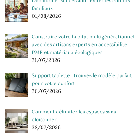
Donation et succession : éviter les conflits
familiaux
01/08/2026
Construire votre habitat multigénérationnel
avec des artisans experts en accessibilité
PMR et matériaux écologiques
31/07/2026
Support tablette : trouvez le modèle parfait
pour votre confort
30/07/2026
Comment délimiter les espaces sans
cloisonner
28/07/2026