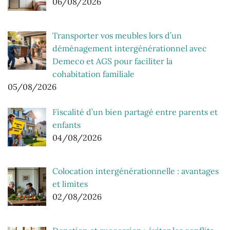
06/08/2026
Transporter vos meubles lors d’un
déménagement intergénérationnel avec
Demeco et AGS pour faciliter la
cohabitation familiale
05/08/2026
Fiscalité d’un bien partagé entre parents et
enfants
04/08/2026
Colocation intergénérationnelle : avantages
et limites
02/08/2026