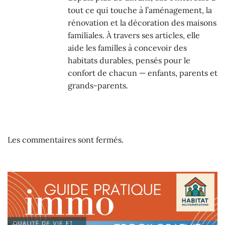
tout ce qui touche à l’aménagement, la
rénovation et la décoration des maisons
familiales. À travers ses articles, elle
aide les familles à concevoir des
habitats durables, pensés pour le
confort de chacun — enfants, parents et
grands-parents.
Les commentaires sont fermés.