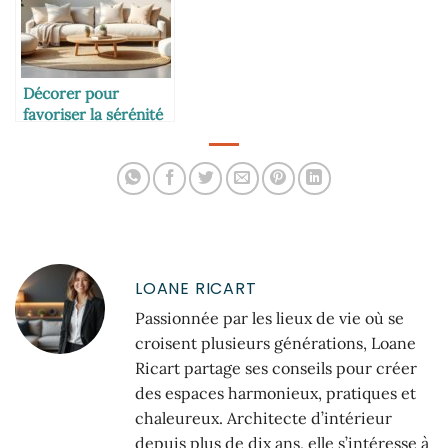
Décorer pour
favoriser la sérénité
et la communication
LOANE RICART
Passionnée par les lieux de vie où se
croisent plusieurs générations, Loane
Ricart partage ses conseils pour créer
des espaces harmonieux, pratiques et
chaleureux. Architecte d’intérieur
depuis plus de dix ans, elle s’intéresse à