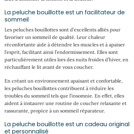
La peluche bouillotte est un facilitateur de
sommeil
Les peluches bouillottes sont d’excellents alliés pour
favoriser un sommeil de qualité. Leur chaleur
réconfortante aide à détendre les muscles et à apaiser
l’esprit, facilitant ainsi l’endormissement. Elles sont
particulièrement utiles lors des nuits froides d’hiver, en
réchauffant le lit avant de vous coucher.
En créant un environnement apaisant et confortable,
les peluches bouillottes contribuent à réduire les
troubles du sommeil tels que l’insomnie. En effet, elles
aident à instaurer une routine de coucher relaxante et
rassurante, propice à un sommeil réparateur.
La peluche bouillotte est un cadeau original
et personnalisé