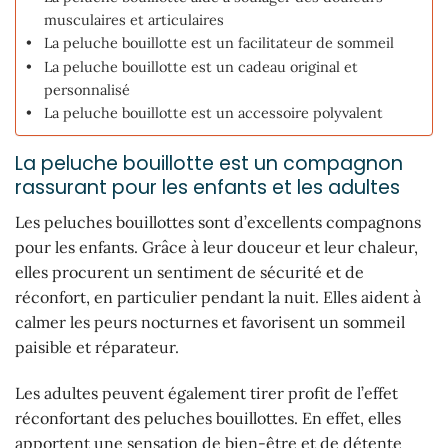
musculaires et articulaires
La peluche bouillotte est un facilitateur de sommeil
La peluche bouillotte est un cadeau original et
personnalisé
La peluche bouillotte est un accessoire polyvalent
La peluche bouillotte est un compagnon
rassurant pour les enfants et les adultes
Les peluches bouillottes sont d’excellents compagnons
pour les enfants. Grâce à leur douceur et leur chaleur,
elles procurent un sentiment de sécurité et de
réconfort, en particulier pendant la nuit. Elles aident à
calmer les peurs nocturnes et favorisent un sommeil
paisible et réparateur.
Les adultes peuvent également tirer profit de l’effet
réconfortant des peluches bouillottes. En effet, elles
apportent une sensation de bien-être et de détente