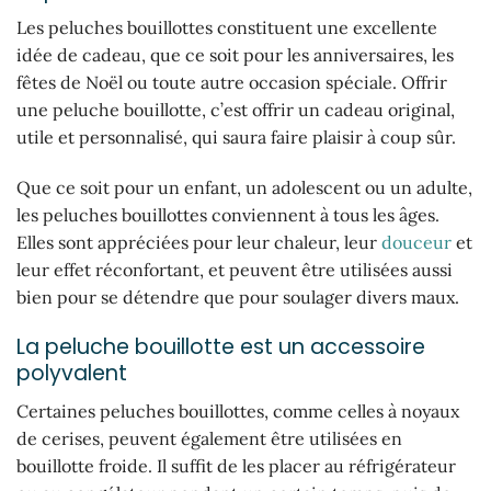
Les peluches bouillottes constituent une excellente
idée de cadeau, que ce soit pour les anniversaires, les
fêtes de Noël ou toute autre occasion spéciale. Offrir
une peluche bouillotte, c’est offrir un cadeau original,
utile et personnalisé, qui saura faire plaisir à coup sûr.
Que ce soit pour un enfant, un adolescent ou un adulte,
les peluches bouillottes conviennent à tous les âges.
Elles sont appréciées pour leur chaleur, leur
douceur
et
leur effet réconfortant, et peuvent être utilisées aussi
bien pour se détendre que pour soulager divers maux.
La peluche bouillotte est un accessoire
polyvalent
Certaines peluches bouillottes, comme celles à noyaux
de cerises, peuvent également être utilisées en
bouillotte froide. Il suffit de les placer au réfrigérateur