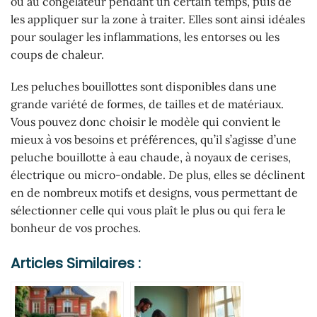
ou au congélateur pendant un certain temps, puis de
les appliquer sur la zone à traiter. Elles sont ainsi idéales
pour soulager les inflammations, les entorses ou les
coups de chaleur.
Les peluches bouillottes sont disponibles dans une
grande variété de formes, de tailles et de matériaux.
Vous pouvez donc choisir le modèle qui convient le
mieux à vos besoins et préférences, qu’il s’agisse d’une
peluche bouillotte à eau chaude, à noyaux de cerises,
électrique ou micro-ondable. De plus, elles se déclinent
en de nombreux motifs et designs, vous permettant de
sélectionner celle qui vous plaît le plus ou qui fera le
bonheur de vos proches.
Articles Similaires :