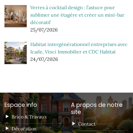
Verres à cocktail design : l’astuce pour
sublimer une étagère et créer un mini-bar
décoratif
25/07/2026
Habitat intergénérationnel entreprises avec
Icade, Vinci Immobilier et CDC Habitat
24/07/2026
Espace info
A propos de notre
site
Brico & Travaux
Contact
Décoration