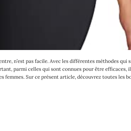
entre, n’est pas facile. Avec les différentes méthodes qui 
tant, parmi celles qui sont connues pour être efficaces, il 
es femmes. Sur ce présent article, découvrez toutes les 