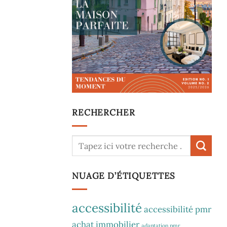
RECHERCHER
NUAGE D’ÉTIQUETTES
accessibilité
accessibilité pmr
achat immobilier
adaptation pmr