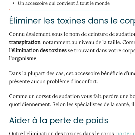
Un accessoire qui convient à tout le monde
Éliminer les toxines dans le cor
Connu également sous le nom de ceinture de sudation
transpiration
, notamment au niveau de la taille. Com
l’élimination des toxines
se trouvant dans votre corps
l’organisme
.
Dans la plupart des cas, cet accessoire bénéficie d’u
présente aucun problème d’inconfort.
Comme un corset de sudation vous fait perdre une bon
quotidiennement. Selon les spécialistes de la santé, il
Aider à la perte de poids
Outre l’élimination des toxines dans le corps,
porter 