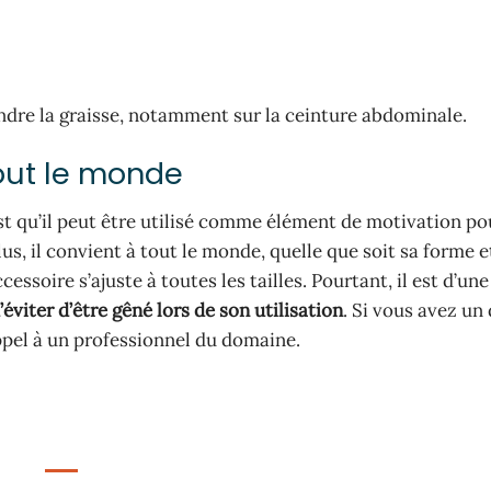
ondre la graisse, notamment sur la ceinture abdominale.
out le monde
est qu’il peut être utilisé comme élément de motivation p
us, il convient à tout le monde, quelle que soit sa forme e
essoire s’ajuste à toutes les tailles. Pourtant, il est d’un
’éviter d’être gêné lors de son utilisation
. Si vous avez un
appel à un professionnel du domaine.