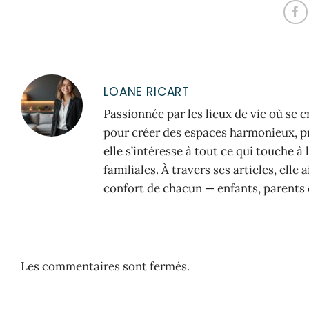
LOANE RICART
Passionnée par les lieux de vie où se 
pour créer des espaces harmonieux, pra
elle s’intéresse à tout ce qui touche 
familiales. À travers ses articles, elle
confort de chacun — enfants, parents 
Les commentaires sont fermés.