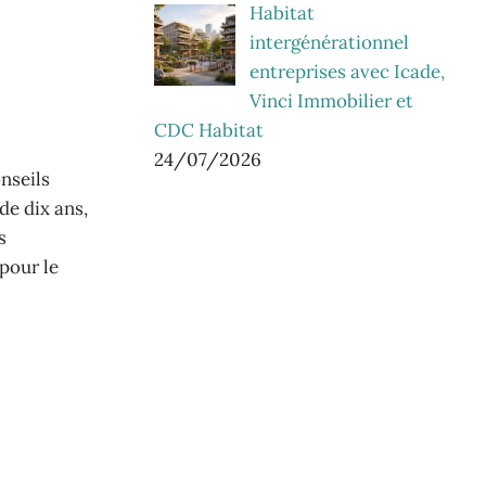
Habitat
intergénérationnel
entreprises avec Icade,
Vinci Immobilier et
CDC Habitat
24/07/2026
nseils
de dix ans,
s
 pour le