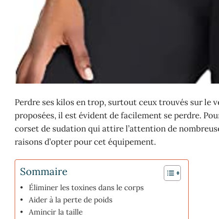
Perdre ses kilos en trop, surtout ceux trouvés sur le v
proposées, il est évident de facilement se perdre. Pour
corset de sudation qui attire l’attention de nombreus
raisons d’opter pour cet équipement.
Sommaire
Éliminer les toxines dans le corps
Aider à la perte de poids
Amincir la taille