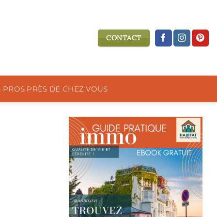
CONTACT
S PROS PRÈS DE CHEZ VOUS