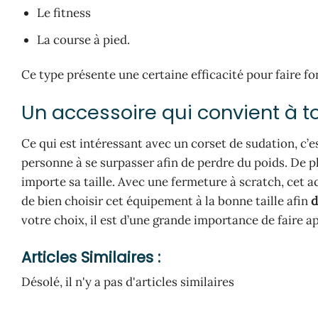
Le fitness
La course à pied.
Ce type présente une certaine efficacité pour faire f
Un accessoire qui convient à t
Ce qui est intéressant avec un corset de sudation, c’
personne à se surpasser afin de perdre du poids. De pl
importe sa taille. Avec une fermeture à scratch, cet acc
de bien choisir cet équipement à la bonne taille afin
d
votre choix, il est d’une grande importance de faire 
Articles Similaires :
Désolé, il n'y a pas d'articles similaires