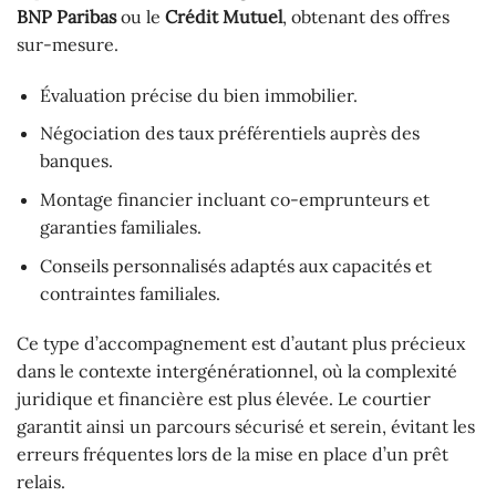
BNP Paribas
ou le
Crédit Mutuel
, obtenant des offres
sur-mesure.
Évaluation précise du bien immobilier.
Négociation des taux préférentiels auprès des
banques.
Montage financier incluant co-emprunteurs et
garanties familiales.
Conseils personnalisés adaptés aux capacités et
contraintes familiales.
Ce type d’accompagnement est d’autant plus précieux
dans le contexte intergénérationnel, où la complexité
juridique et financière est plus élevée. Le courtier
garantit ainsi un parcours sécurisé et serein, évitant les
erreurs fréquentes lors de la mise en place d’un prêt
relais.