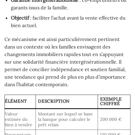
garants issus de la famille.
Objectif
: faciliter l’achat avant la vente effective du
bien actuel.
Ce mécanisme est ainsi particulièrement pertinent
dans un contexte où les familles envisagent des
changements immobiliers rapides tout en s’appuyant
sur une solidarité financière intergénérationnelle. Il
permet de concilier indépendance et soutien familial,
une tendance qui prend de plus en plus d’importance
dans l’habitat contemporain.
EXEMPLE
ÉLÉMENT
DESCRIPTION
CHIFFRÉ
Valeur
Montant sur lequel se base
estimée du
la banque pour calculer le
200 000 €
bien à vendre
prêt relais
Pourcentage
130 000 €