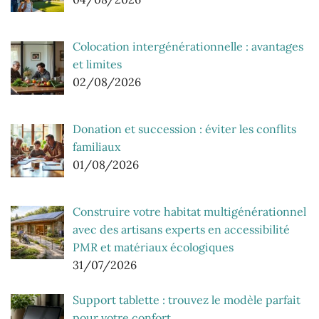
Colocation intergénérationnelle : avantages
et limites
02/08/2026
Donation et succession : éviter les conflits
familiaux
01/08/2026
Construire votre habitat multigénérationnel
avec des artisans experts en accessibilité
PMR et matériaux écologiques
31/07/2026
Support tablette : trouvez le modèle parfait
pour votre confort