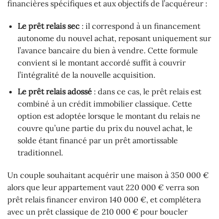
financières spécifiques et aux objectifs de l’acquéreur :
Le prêt relais sec
: il correspond à un financement
autonome du nouvel achat, reposant uniquement sur
l’avance bancaire du bien à vendre. Cette formule
convient si le montant accordé suffit à couvrir
l’intégralité de la nouvelle acquisition.
Le prêt relais adossé
: dans ce cas, le prêt relais est
combiné à un crédit immobilier classique. Cette
option est adoptée lorsque le montant du relais ne
couvre qu’une partie du prix du nouvel achat, le
solde étant financé par un prêt amortissable
traditionnel.
Un couple souhaitant acquérir une maison à 350 000 €
alors que leur appartement vaut 220 000 € verra son
prêt relais financer environ 140 000 €, et complétera
avec un prêt classique de 210 000 € pour boucler