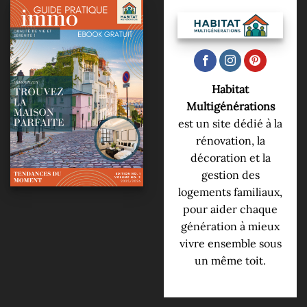
Habitat
Multigénérations
est un site dédié à la
rénovation, la
décoration et la
gestion des
logements familiaux,
pour aider chaque
génération à mieux
vivre ensemble sous
un même toit.