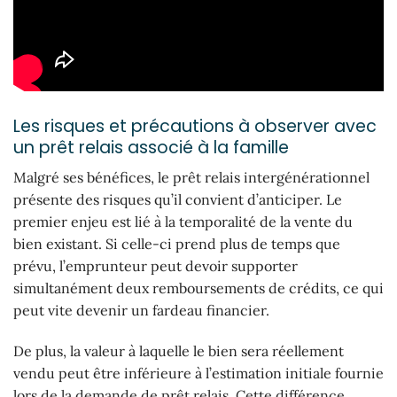
Les risques et précautions à observer avec
un prêt relais associé à la famille
Malgré ses bénéfices, le prêt relais intergénérationnel
présente des risques qu’il convient d’anticiper. Le
premier enjeu est lié à la temporalité de la vente du
bien existant. Si celle-ci prend plus de temps que
prévu, l’emprunteur peut devoir supporter
simultanément deux remboursements de crédits, ce qui
peut vite devenir un fardeau financier.
De plus, la valeur à laquelle le bien sera réellement
vendu peut être inférieure à l’estimation initiale fournie
lors de la demande de prêt relais. Cette différence