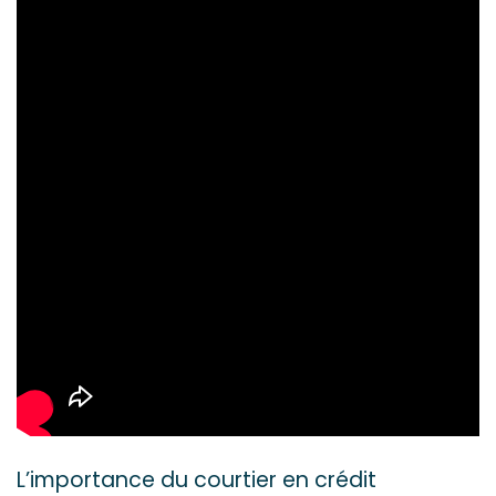
L’importance du courtier en crédit