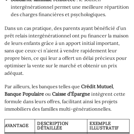
intergénérationnel permet une meilleure répartition
des charges financières et psychologiques.
Dans un cas pratique, des parents ayant bénéficié d’un
prêt relais intergénérationnel ont pu financer la maison
de leurs enfants grâce à un apport initial important,
sans que ceux-ci n’aient à vendre rapidement leur
propre bien, ce qui leur a offert un délai précieux pour
optimiser la vente sur le marché et obtenir un prix
adéquat.
Par ailleurs, les banques telles que
Crédit Mutuel
,
Banque Populaire
ou
Caisse d’Épargne
intègrent cette
formule dans leurs offres, facilitant ainsi les projets
immobiliers des familles multi-générationnelles.
DESCRIPTION
EXEMPLE
AVANTAGE
DÉTAILLÉE
ILLUSTRATIF