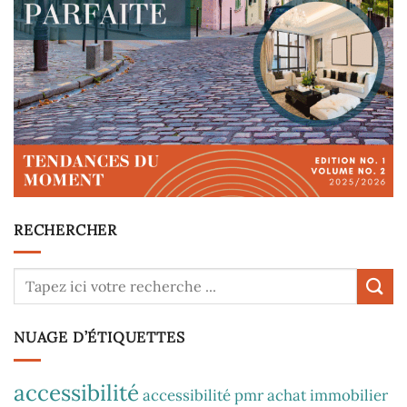
RECHERCHER
NUAGE D’ÉTIQUETTES
accessibilité
accessibilité pmr
achat immobilier