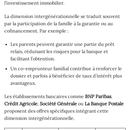
l’investissement immobilier.
La dimension intergénérationnelle se traduit souvent
par la participation de la famille à la garantie ou au
cofinancement. Par exemple :
Les parents peuvent garantir une partie du prêt
relais, réduisant les risques pour la banque et
facilitant l’obtention.
Un co-emprunteur familial contribue à renforcer le
dossier et parfois à bénéficier de taux d’intérêt plus
avantageux.
Les établissements bancaires comme
BNP Paribas
,
Crédit Agricole
,
Société Générale
ou
La Banque Postale
proposent des offres spécifiques intégrant cette
dimension intergénérationnelle.