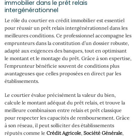
immobilier dans le prêt relais
intergénérationnel
Le rôle du courtier en crédit immobilier est essentiel
pour réussir un prêt relais intergénérationnel dans les
meilleures conditions. Ce professionnel accompagne les
emprunteurs dans la constitution d’un dossier robuste,
adapté aux exigences des banques, tout en optimisant
le montant et le montage du prêt. Grâce à son expertise,
l’emprunteur bénéficie souvent de conditions plus
avantageuses que celles proposées en direct par les
établissements.
Le courtier évalue précisément la valeur du bien,
calcule le montant adéquat du prêt relais, et trouve la
meilleure combinaison entre relais et prêt classique
pour respecter les capacités de remboursement. Grâce
à son réseau, il peut solliciter des établissements
réputés comme le
Crédit Agricole
,
Société Générale
,