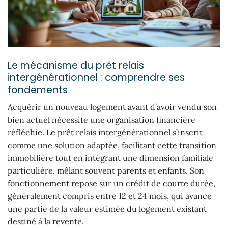
Le mécanisme du prêt relais
intergénérationnel : comprendre ses
fondements
Acquérir un nouveau logement avant d’avoir vendu son
bien actuel nécessite une organisation financière
réfléchie. Le prêt relais intergénérationnel s’inscrit
comme une solution adaptée, facilitant cette transition
immobilière tout en intégrant une dimension familiale
particulière, mêlant souvent parents et enfants. Son
fonctionnement repose sur un crédit de courte durée,
généralement compris entre 12 et 24 mois, qui avance
une partie de la valeur estimée du logement existant
destiné à la revente.