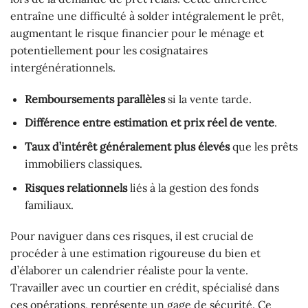
entraîne une difficulté à solder intégralement le prêt,
augmentant le risque financier pour le ménage et
potentiellement pour les cosignataires
intergénérationnels.
Remboursements parallèles
si la vente tarde.
Différence entre estimation et prix réel de vente
.
Taux d’intérêt généralement plus élevés
que les prêts
immobiliers classiques.
Risques relationnels
liés à la gestion des fonds
familiaux.
Pour naviguer dans ces risques, il est crucial de
procéder à une estimation rigoureuse du bien et
d’élaborer un calendrier réaliste pour la vente.
Travailler avec un courtier en crédit, spécialisé dans
ces opérations, représente un gage de sécurité. Ce