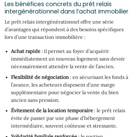
Les bénéfices concrets du prêt relais
intergénérationnel dans l’achat immobilier
Le prêt relais intergénérationnel offre une série
d’avantages qui répondent à des besoins spécifiques
lors d’une transaction immobilière :
Achat rapide
: il permet au foyer d’acquérir
immédiatement un nouveau logement sans devoir
nécessairement attendre la vente de l’ancien.
Flexibilité de négociation
: en sécurisant les fonds à
l’avance, les acheteurs disposent d’une marge
supplémentaire pour négocier la vente du bien
ancien sans pression.
Évitement de la location temporaire
: le prêt relais
évite de passer par une phase d’hébergement
intermédiaire, souvent coûteuse et stressante.
Solidarité familiale renforcée
: le soutien