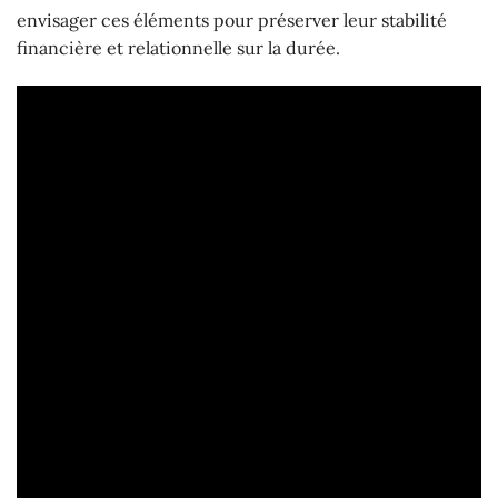
envisager ces éléments pour préserver leur stabilité
financière et relationnelle sur la durée.