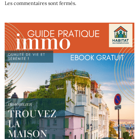
Les commentaires sont fermés.