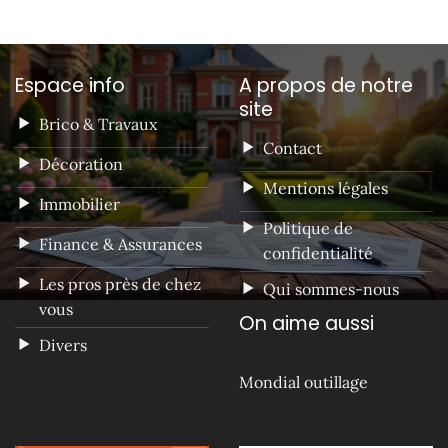
Espace info
A propos de notre
site
Brico & Travaux
Contact
Décoration
Mentions légales
Immobilier
Politique de
Finance & Assurances
confidentialité
Les pros près de chez
Qui sommes-nous
vous
On aime aussi
Divers
Mondial outillage