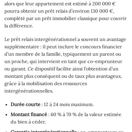
alors que leur appartement est estimé à 200 000 €
pourra obtenir un prêt relais d’environ 130 000 €,
complété par un prêt immobilier classique pour couvrir
la différence.
Le prêt relais intergénérationnel a souvent un avantage
supplémentaire : il peut inclure le concours financier
d’un membre de la famille, typiquement un parent ou
un proche, qui intervient en tant que co-emprunteur
ou garant. Ce dispositif facilite ainsi l’obtention d’un
montant plus conséquent ou de taux plus avantageux,
grâce à la mobilisation des ressources
intergénérationnelles.
Durée courte
: 12 à 24 mois maximum.
Montant financé
: 60 % à 70 % de la valeur estimée
du bien à céder.
Garantie intergénérationnelle
: co-emprunteurs ou