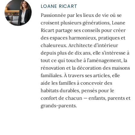
LOANE RICART
Passionnée par les lieux de vie où se
croisent plusieurs générations, Loane
Ricart partage ses conseils pour créer
des espaces harmonieux, pratiques et
chaleureux. Architecte d’intérieur
depuis plus de dix ans, elle s’intéresse à
tout ce qui touche à l’aménagement, la
rénovation et la décoration des maisons
familiales. À travers ses articles, elle
aide les familles à concevoir des
habitats durables, pensés pour le
confort de chacun — enfants, parents et
grands-parents.