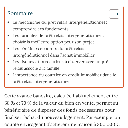
Sommaire
Le mécanisme du prêt relais intergénérationnel :
comprendre ses fondements
Les formules de prêt relais intergénérationnel :
choisir la meilleure option pour son projet
Les bénéfices concrets du prêt relais
intergénérationnel dans l’achat immobilier
Les risques et précautions à observer avec un prêt
relais associé à la famille
L’importance du courtier en crédit immobilier dans le
prêt relais intergénérationnel
Cette avance bancaire, calculée habituellement entre
60 % et 70 % de la valeur du bien en vente, permet au
bénéficiaire de disposer des fonds nécessaires pour
finaliser l’achat du nouveau logement. Par exemple, un
couple envisageant d’acheter une maison à 300 000 €