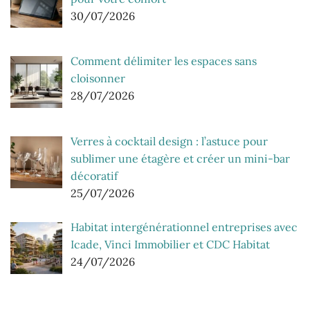
30/07/2026
Comment délimiter les espaces sans
cloisonner
28/07/2026
Verres à cocktail design : l’astuce pour
sublimer une étagère et créer un mini-bar
décoratif
25/07/2026
Habitat intergénérationnel entreprises avec
Icade, Vinci Immobilier et CDC Habitat
24/07/2026