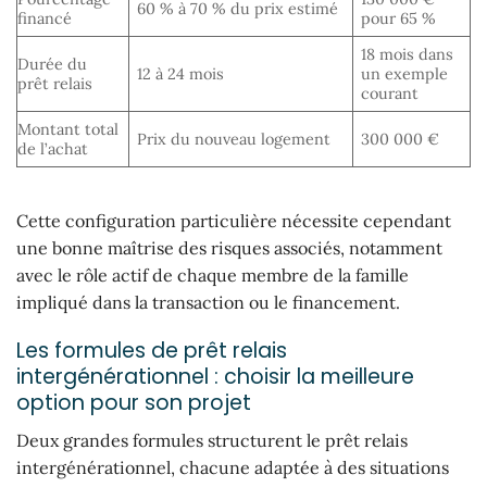
60 % à 70 % du prix estimé
financé
pour 65 %
18 mois dans
Durée du
12 à 24 mois
un exemple
prêt relais
courant
Montant total
Prix du nouveau logement
300 000 €
de l’achat
Cette configuration particulière nécessite cependant
une bonne maîtrise des risques associés, notamment
avec le rôle actif de chaque membre de la famille
impliqué dans la transaction ou le financement.
Les formules de prêt relais
intergénérationnel : choisir la meilleure
option pour son projet
Deux grandes formules structurent le prêt relais
intergénérationnel, chacune adaptée à des situations