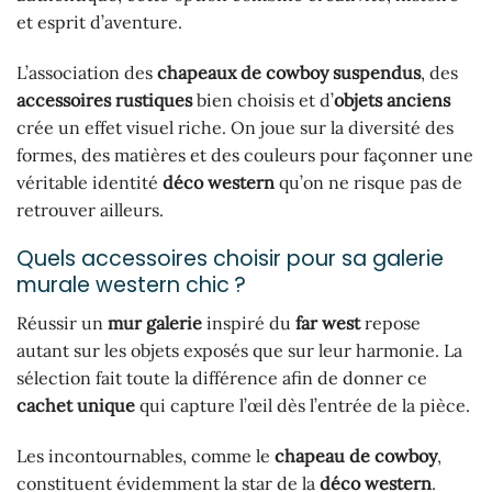
et esprit d’aventure.
L’association des
chapeaux de cowboy suspendus
, des
accessoires rustiques
bien choisis et d’
objets anciens
crée un effet visuel riche. On joue sur la diversité des
formes, des matières et des couleurs pour façonner une
véritable identité
déco western
qu’on ne risque pas de
retrouver ailleurs.
Quels accessoires choisir pour sa galerie
murale western chic ?
Réussir un
mur galerie
inspiré du
far west
repose
autant sur les objets exposés que sur leur harmonie. La
sélection fait toute la différence afin de donner ce
cachet unique
qui capture l’œil dès l’entrée de la pièce.
Les incontournables, comme le
chapeau de cowboy
,
constituent évidemment la star de la
déco western
.