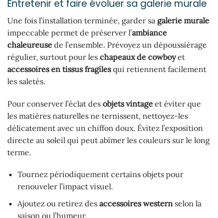
Entretenir et faire évoluer sa galerie murale
Une fois l’installation terminée, garder sa
galerie murale
impeccable permet de préserver l’
ambiance
chaleureuse
de l’ensemble. Prévoyez un dépoussiérage
régulier, surtout pour les
chapeaux de cowboy
et
accessoires en tissus fragiles
qui retiennent facilement
les saletés.
Pour conserver l’éclat des
objets vintage
et éviter que
les matières naturelles ne ternissent, nettoyez-les
délicatement avec un chiffon doux. Évitez l’exposition
directe au soleil qui peut abîmer les couleurs sur le long
terme.
Tournez périodiquement certains objets pour
renouveler l’impact visuel.
Ajoutez ou retirez des
accessoires western
selon la
saison ou l’humeur.