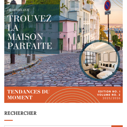
RECHERCHER