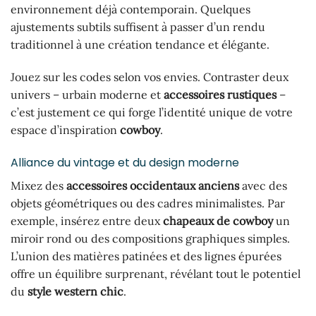
environnement déjà contemporain. Quelques
ajustements subtils suffisent à passer d’un rendu
traditionnel à une création tendance et élégante.
Jouez sur les codes selon vos envies. Contraster deux
univers – urbain moderne et
accessoires rustiques
–
c’est justement ce qui forge l’identité unique de votre
espace d’inspiration
cowboy
.
Alliance du vintage et du design moderne
Mixez des
accessoires occidentaux anciens
avec des
objets géométriques ou des cadres minimalistes. Par
exemple, insérez entre deux
chapeaux de cowboy
un
miroir rond ou des compositions graphiques simples.
L’union des matières patinées et des lignes épurées
offre un équilibre surprenant, révélant tout le potentiel
du
style western chic
.