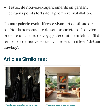
Testez de nouveaux agencements en gardant
certains points forts de la première installation.
Un
mur galerie évolutif
reste vivant et continue de
refléter la personnalité de son propriétaire. Il devient
presque un carnet de voyage décoratif, enrichi au fil du
temps par de nouvelles trouvailles estampillées “
thème
cowboy
”.
Articles Similaires :
Robes gothiques et
Créer une maison