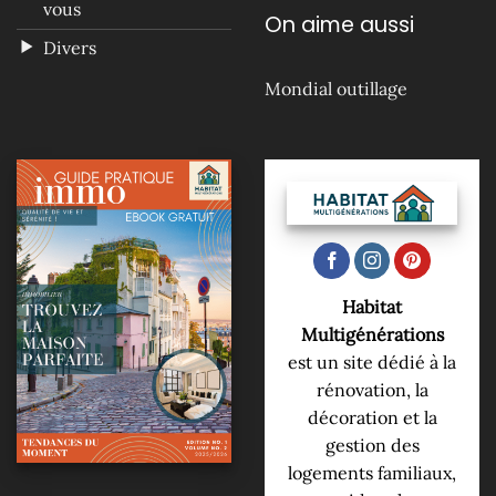
vous
On aime aussi
Divers
Mondial outillage
Habitat
Multigénérations
est un site dédié à la
rénovation, la
décoration et la
gestion des
logements familiaux,