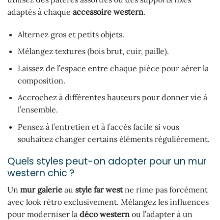
adaptés à chaque
accessoire western
.
Alternez gros et petits objets.
Mélangez textures (bois brut, cuir, paille).
Laissez de l’espace entre chaque pièce pour aérer la
composition.
Accrochez à différentes hauteurs pour donner vie à
l’ensemble.
Pensez à l’entretien et à l’accès facile si vous
souhaitez changer certains éléments régulièrement.
Quels styles peut-on adopter pour un mur
western chic ?
Un
mur galerie
au
style far west
ne rime pas forcément
avec look rétro exclusivement. Mélangez les influences
pour moderniser la
déco western
ou l’adapter à un