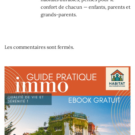
confort de chacun — enfants, parents et
grands-parents.
Les commentaires sont fermés.