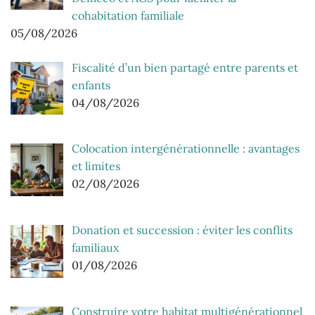
cohabitation familiale
05/08/2026
Fiscalité d’un bien partagé entre parents et
enfants
04/08/2026
Colocation intergénérationnelle : avantages
et limites
02/08/2026
Donation et succession : éviter les conflits
familiaux
01/08/2026
Construire votre habitat multigénérationnel