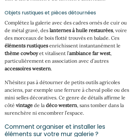
Objets rustiques et pièces détournées
Complétez la galerie avec des cadres ornés de cuir ou
de métal gravé, des
lanternes à huile restaurées
, voire
des morceaux de bois flotté trouvés en balade. Ces
éléments rustiques
enrichissent instantanément le
thème cowboy
et vitalisent l’
ambiance far west
,
particulièrement en association avec d’autres
accessoires western
.
N’hésitez pas à détourner de petits outils agricoles
anciens, par exemple une ferrure à cheval polie ou des
mini selles décoratives. Ce genre de détails affirme le
côté
vintage
de la
déco western
, sans tomber dans la
surenchère ni encombrer l’espace.
Comment organiser et installer les
éléments sur votre mur galerie ?