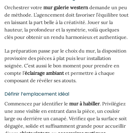
Orchestrer votre
mur galerie western
demande un peu
de méthode. L’agencement doit favoriser l’équilibre tout
en laissant la part belle à la créativité. Jouer sur la
hauteur, la profondeur et la symétrie, voilà quelques
clés pour obtenir un rendu harmonieux et authentique.
La préparation passe par le choix du mur, la disposition
provisoire des pièces à plat puis leur installation
soignée. C’est aussi le bon moment pour prendre en
compte l’
éclairage ambiant
et permettre à chaque
composant de révéler ses atouts.
Définir l’emplacement idéal
Commencez par identifier le
mur à habiller
. Privilégiez
une zone visible en entrant dans la pièce, un couloir
large ou derrière un canapé. Vérifiez que la surface soit
dégagée, solide et suffisamment grande pour accueillir