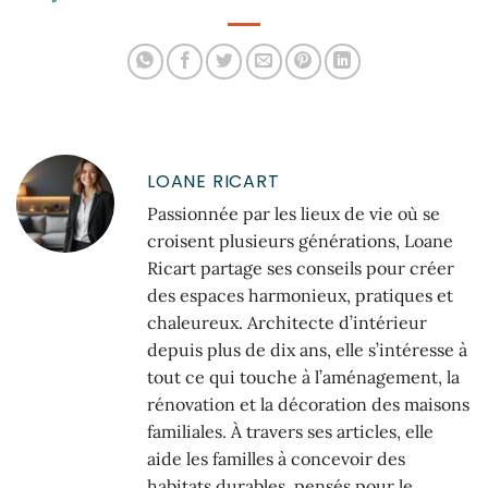
enfants avec la
bonne assurance
LOANE RICART
Passionnée par les lieux de vie où se
croisent plusieurs générations, Loane
Ricart partage ses conseils pour créer
des espaces harmonieux, pratiques et
chaleureux. Architecte d’intérieur
depuis plus de dix ans, elle s’intéresse à
tout ce qui touche à l’aménagement, la
rénovation et la décoration des maisons
familiales. À travers ses articles, elle
aide les familles à concevoir des
habitats durables, pensés pour le