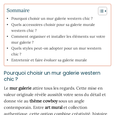
Sommaire
Pourquoi choisir un mur galerie western chic ?
Quels accessoires choisir pour sa galerie murale
western chic ?
Comment organiser et installer les éléments sur votre
mur galerie ?
Quels styles peut-on adopter pour un mur western
chic ?
Entretenir et faire évoluer sa galerie murale
Pourquoi choisir un mur galerie western
chic ?
Le
mur galerie
attire tous les regards. Cette mise en
valeur originale révèle aussitôt votre sens du détail et
donne vie au
thème cowboy
sous un angle
contemporain. Entre
art mural
et collection
authentique, cette option combine créativité, histoire