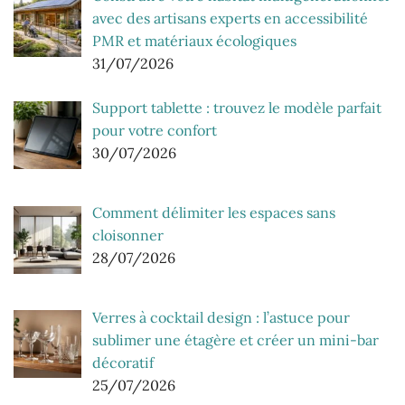
avec des artisans experts en accessibilité
PMR et matériaux écologiques
31/07/2026
Support tablette : trouvez le modèle parfait
pour votre confort
30/07/2026
Comment délimiter les espaces sans
cloisonner
28/07/2026
Verres à cocktail design : l’astuce pour
sublimer une étagère et créer un mini-bar
décoratif
25/07/2026