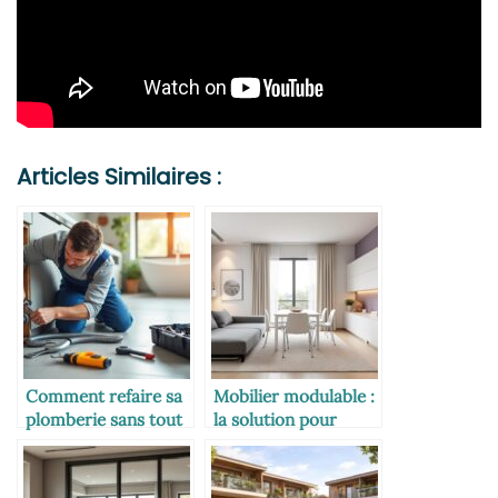
Articles Similaires :
Comment refaire sa
Mobilier modulable :
plomberie sans tout
la solution pour
casser
petits espaces