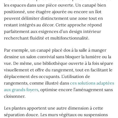
les espaces dans une pièce ouverte. Un canapé bien
positionné, une étagère ajourée ou encore un îlot
peuvent délimiter distinctement une zone tout en
restant intégrés au décor. Cette approche répond
parfaitement aux exigences d’un design intérieur
recherchant fluidité et multifonctionnalité.
Par exemple, un canapé placé dos à la salle à manger
dessine un salon convivial sans bloquer la lumière ou la
vue. De même, une bibliothèque ouverte à la fois sépare
visuellement et offre du rangement, tout en facilitant le
déplacement des occupants. L’utilisation de
rangements, comme illustré dans
ces solutions adaptées
aux grands foyers
, optimise encore l’aménagement sans
cloisonner.
Les plantes apportent une autre dimension à cette
séparation douce. Les murs végétaux ou suspensions