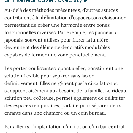
un intérieur ouvert avec style
Au-delà des méthodes présentées, d’autres astuces
contribuent à la
délimitation d’espaces
sans cloisonner,
permettant de créer une harmonie entre zones
fonctionnelles diverses. Par exemple, les panneaux
japonais, souvent utilisés pour filtrer la lumière,
deviennent des éléments décoratifs modulables
capables de fermer une zone ponctuellement.
Les portes coulissantes, quant à elles, constituent une
solution flexible pour séparer sans isoler
définitivement. Elles ne gênent pas la circulation et
s’adaptent aisément aux besoins de la famille. Le rideau,
solution peu coûteuse, permet également de délimiter
des espaces temporaires, parfaite pour séparer deux
enfants dans une chambre ou un coin bureau.
Par ailleurs, l’implantation d’un îlot ou d’un bar central