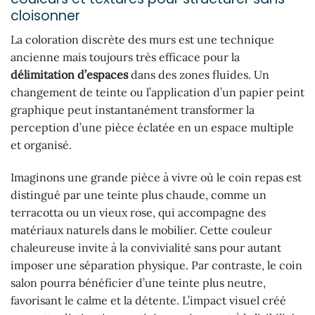
cloisonner
La coloration discrète des murs est une technique
ancienne mais toujours très efficace pour la
délimitation d’espaces
dans des zones fluides. Un
changement de teinte ou l’application d’un papier peint
graphique peut instantanément transformer la
perception d’une pièce éclatée en un espace multiple
et organisé.
Imaginons une grande pièce à vivre où le coin repas est
distingué par une teinte plus chaude, comme un
terracotta ou un vieux rose, qui accompagne des
matériaux naturels dans le mobilier. Cette couleur
chaleureuse invite à la convivialité sans pour autant
imposer une séparation physique. Par contraste, le coin
salon pourra bénéficier d’une teinte plus neutre,
favorisant le calme et la détente. L’impact visuel créé