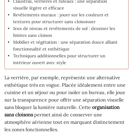
Claustras, verrières et rideaux : une séparation
visuelle légère et efficace
Revêtements muraux : jouer sur les couleurs et
textures pour structurer sans cloisonner
Jeux de niveau et revêtements de sol : dessiner les
limites sans cloison
Mobilier et végétation : une séparation douce alliant
fonctionnalité et esthétique
Techniques additionnelles pour structurer un
intérieur ouvert avec style
La verrière, par exemple, représente une alternative
esthétique très en vogue. Placée idéalement entre une
cuisine et un séjour ou pour isoler un bureau, elle joue
sur la transparence pour offrir une séparation visuelle
sans bloquer la lumière naturelle. Cette
organisation
sans cloisons
permet ainsi de conserver une
atmosphère aérienne tout en marquant distinctement
les zones fonctionnelles.