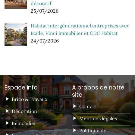
décoratif
25/07/2026
Habitat intergénérationnel entreprises avec
Icade, Vinci Immobilier et CDC Habitat
24/07/2026
Espace info
A propos de notre
site
Brico & Travaux
Contact
Décoration
Mentions légales
Immobilier
Politique de