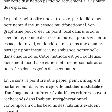
par cette distinction participe activement à la lisibilité
des espaces.
Le papier peint offre une autre voie, particulièrement
pertinente dans un espace multifonctionnel. Son
graphisme peut créer un point focal dans une zone
spécifique, comme derrière un bureau pour signaler un
espace de travail, ou derrière un lit dans une chambre
partagée pour instaurer une ambiance personnelle
dans chaque zone. Cette méthode est peu coûteuse,
facilement modifiable et permet une personnalisation
poussée selon les goûts des occupants.
En ce sens, la peinture et le papier peint s’intègrent
parfaitement dans les projets de
mobilier modulable
et
d’aménagement intérieur évolutif, des critères souvent
recherchés dans l’habitat intergénérationnel
contemporain où les besoins des habitants évoluent
souvent.