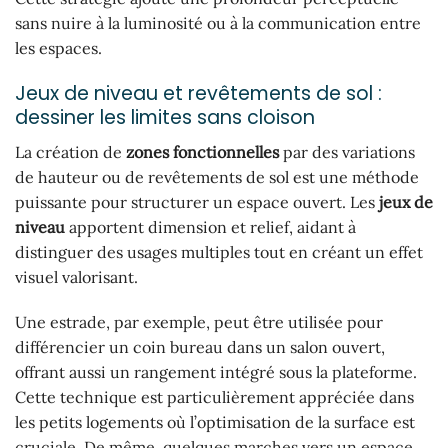
sans nuire à la luminosité ou à la communication entre
les espaces.
Jeux de niveau et revêtements de sol :
dessiner les limites sans cloison
La création de
zones fonctionnelles
par des variations
de hauteur ou de revêtements de sol est une méthode
puissante pour structurer un espace ouvert. Les
jeux de
niveau
apportent dimension et relief, aidant à
distinguer des usages multiples tout en créant un effet
visuel valorisant.
Une estrade, par exemple, peut être utilisée pour
différencier un coin bureau dans un salon ouvert,
offrant aussi un rangement intégré sous la plateforme.
Cette technique est particulièrement appréciée dans
les petits logements où l’optimisation de la surface est
cruciale. De même, quelques marches vers un espace