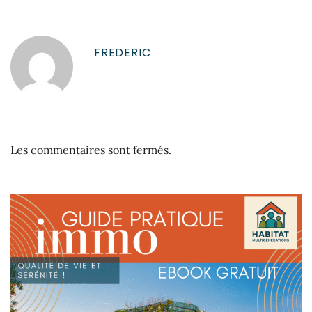
FREDERIC
Les commentaires sont fermés.