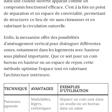
dans une cuisine ouverte apparaît comme un
compromis fonctionnel efficace. C’est à la fois un point
de séparation et un espace de convivialité, permettant
de structurer ce lieu de vie sans cloisonner et en
valorisant la circulation naturelle.
Enfin, la mezzanine offre des possibilités
d’aménagement vertical pour distinguer différentes
zones, notamment dans les logements avec hauteur
sous plafond importante. Que ce soit pour un coin
bureau en hauteur ou un espace de repos, cette
méthode optimise l’espace tout en valorisant
l’architecture intérieure.
EXEMPLES
TECHNIQUE
AVANTAGES
D’UTILISATION
Modulables,
Séparer un coin nuit dans
Panneaux
légers,
un studio ou un bureau
japonais
esthétiques
dans un salon