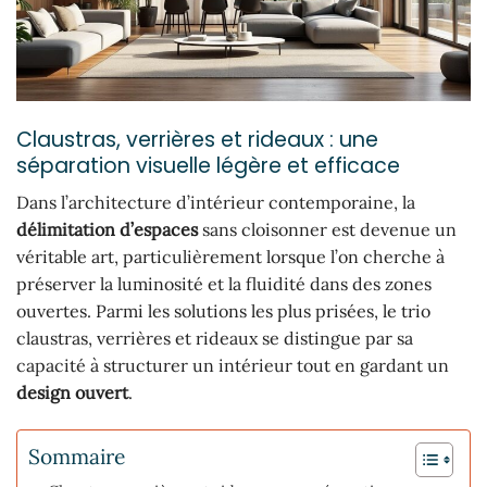
Claustras, verrières et rideaux : une
séparation visuelle légère et efficace
Dans l’architecture d’intérieur contemporaine, la
délimitation d’espaces
sans cloisonner est devenue un
véritable art, particulièrement lorsque l’on cherche à
préserver la luminosité et la fluidité dans des zones
ouvertes. Parmi les solutions les plus prisées, le trio
claustras, verrières et rideaux se distingue par sa
capacité à structurer un intérieur tout en gardant un
design ouvert
.
Sommaire