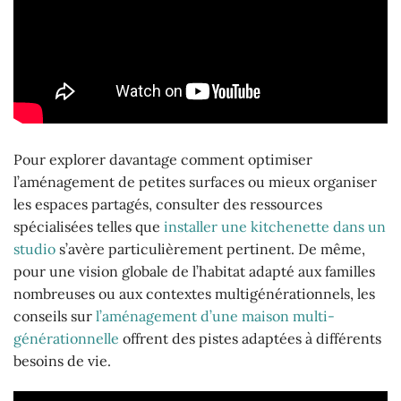
Pour explorer davantage comment optimiser
l’aménagement de petites surfaces ou mieux organiser
les espaces partagés, consulter des ressources
spécialisées telles que
installer une kitchenette dans un
studio
s’avère particulièrement pertinent. De même,
pour une vision globale de l’habitat adapté aux familles
nombreuses ou aux contextes multigénérationnels, les
conseils sur
l’aménagement d’une maison multi-
générationnelle
offrent des pistes adaptées à différents
besoins de vie.