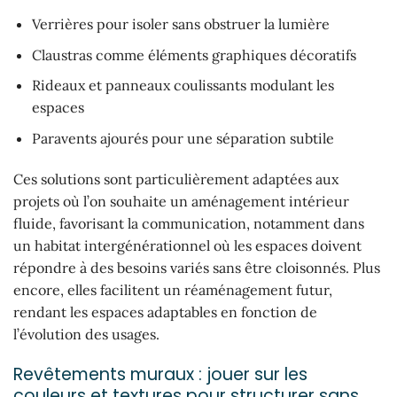
Verrières pour isoler sans obstruer la lumière
Claustras comme éléments graphiques décoratifs
Rideaux et panneaux coulissants modulant les
espaces
Paravents ajourés pour une séparation subtile
Ces solutions sont particulièrement adaptées aux
projets où l’on souhaite un aménagement intérieur
fluide, favorisant la communication, notamment dans
un habitat intergénérationnel où les espaces doivent
répondre à des besoins variés sans être cloisonnés. Plus
encore, elles facilitent un réaménagement futur,
rendant les espaces adaptables en fonction de
l’évolution des usages.
Revêtements muraux : jouer sur les
couleurs et textures pour structurer sans