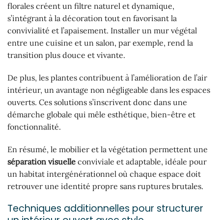
florales créent un filtre naturel et dynamique,
s’intégrant à la décoration tout en favorisant la
convivialité et l’apaisement. Installer un mur végétal
entre une cuisine et un salon, par exemple, rend la
transition plus douce et vivante.
De plus, les plantes contribuent à l’amélioration de l’air
intérieur, un avantage non négligeable dans les espaces
ouverts. Ces solutions s’inscrivent donc dans une
démarche globale qui mêle esthétique, bien-être et
fonctionnalité.
En résumé, le mobilier et la végétation permettent une
séparation visuelle
conviviale et adaptable, idéale pour
un habitat intergénérationnel où chaque espace doit
retrouver une identité propre sans ruptures brutales.
Techniques additionnelles pour structurer