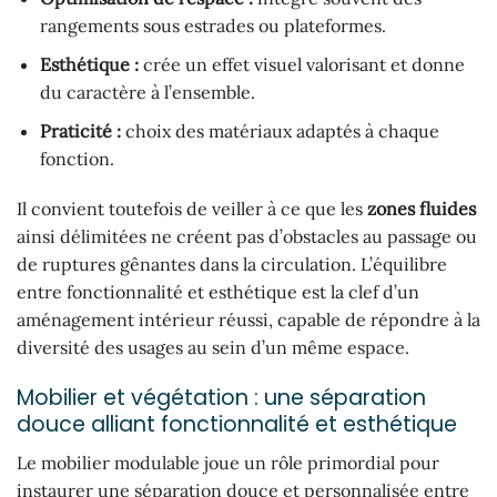
rangements sous estrades ou plateformes.
Esthétique :
crée un effet visuel valorisant et donne
du caractère à l’ensemble.
Praticité :
choix des matériaux adaptés à chaque
fonction.
Il convient toutefois de veiller à ce que les
zones fluides
ainsi délimitées ne créent pas d’obstacles au passage ou
de ruptures gênantes dans la circulation. L’équilibre
entre fonctionnalité et esthétique est la clef d’un
aménagement intérieur réussi, capable de répondre à la
diversité des usages au sein d’un même espace.
Mobilier et végétation : une séparation
douce alliant fonctionnalité et esthétique
Le mobilier modulable joue un rôle primordial pour
instaurer une séparation douce et personnalisée entre