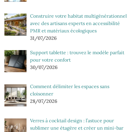
Construire votre habitat multigénérationnel
avec des artisans experts en accessibilité
PMR et matériaux écologiques
31/07/2026
Support tablette : trouvez le modèle parfait
pour votre confort
30/07/2026
Comment délimiter les espaces sans
cloisonner
28/07/2026
Verres à cocktail design : l’astuce pour
sublimer une étagère et créer un mini-bar