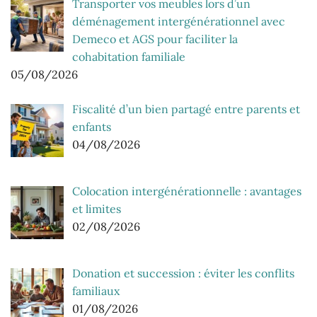
Transporter vos meubles lors d’un
déménagement intergénérationnel avec
Demeco et AGS pour faciliter la
cohabitation familiale
05/08/2026
Fiscalité d’un bien partagé entre parents et
enfants
04/08/2026
Colocation intergénérationnelle : avantages
et limites
02/08/2026
Donation et succession : éviter les conflits
familiaux
01/08/2026