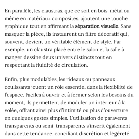
En parallèle, les claustras, que ce soit en bois, métal ou
même en matériaux composites, ajoutent une touche
graphique tout en affirmant la
séparation visuelle
. Sans
masquer la pièce, ils instaurent un filtre décoratif qui,
souvent, devient un véritable élément de style. Par
exemple, un claustra placé entre le salon et la salle à
manger dessine deux univers distincts tout en
respectant la fluidité de circulation.
Enfin, plus modulables, les rideaux ou panneaux
coulissants jouent un rôle essentiel dans la flexibilité de
l’espace. Faciles à ouvrir et à fermer selon les besoins du
moment, ils permettent de moduler un intérieur à la
volée, offrant ainsi plus d’intimité ou plus d’ouverture
en quelques gestes simples. L’utilisation de paravents
transparents ou semi-transparents s’inscrit également
dans cette tendance, conciliant discrétion et légèreté.