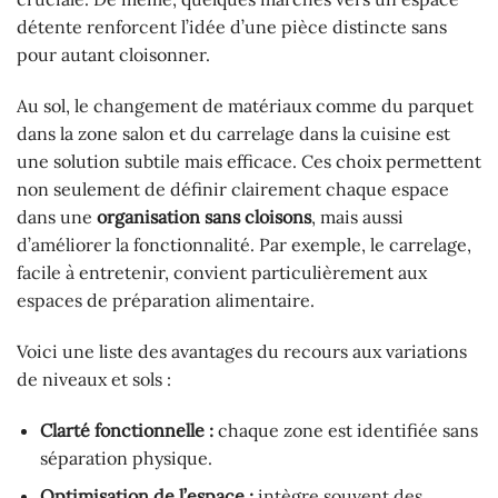
détente renforcent l’idée d’une pièce distincte sans
pour autant cloisonner.
Au sol, le changement de matériaux comme du parquet
dans la zone salon et du carrelage dans la cuisine est
une solution subtile mais efficace. Ces choix permettent
non seulement de définir clairement chaque espace
dans une
organisation sans cloisons
, mais aussi
d’améliorer la fonctionnalité. Par exemple, le carrelage,
facile à entretenir, convient particulièrement aux
espaces de préparation alimentaire.
Voici une liste des avantages du recours aux variations
de niveaux et sols :
Clarté fonctionnelle :
chaque zone est identifiée sans
séparation physique.
Optimisation de l’espace :
intègre souvent des