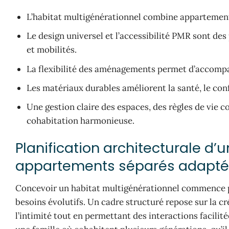
L’habitat multigénérationnel combine appartements
Le design universel et l’accessibilité PMR sont des 
et mobilités.
La flexibilité des aménagements permet d’accompag
Les matériaux durables améliorent la santé, le con
Une gestion claire des espaces, des règles de vie
cohabitation harmonieuse.
Planification architecturale d’
appartements séparés adapté
Concevoir un habitat multigénérationnel commence pa
besoins évolutifs. Un cadre structuré repose sur la cr
l’intimité tout en permettant des interactions facilit