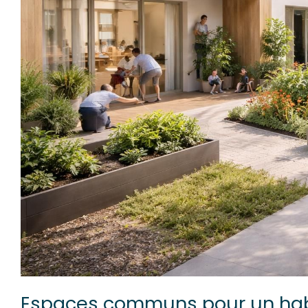
Espaces communs pour un habit