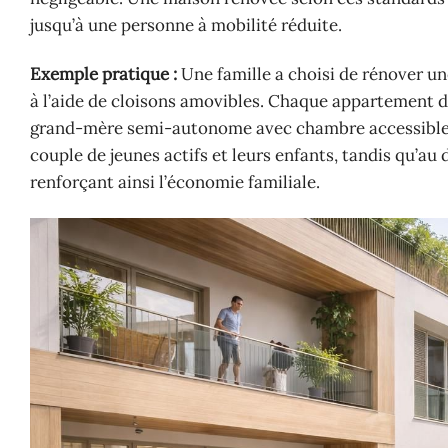
jusqu’à une personne à mobilité réduite.
Exemple pratique :
Une famille a choisi de rénover 
à l’aide de cloisons amovibles. Chaque appartement d
grand-mère semi-autonome avec chambre accessible, s
couple de jeunes actifs et leurs enfants, tandis qu’au
renforçant ainsi l’économie familiale.