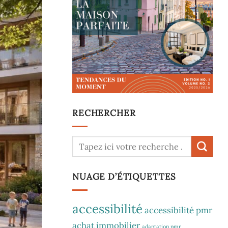
RECHERCHER
NUAGE D’ÉTIQUETTES
accessibilité
accessibilité pmr
achat immobilier
adaptation pmr