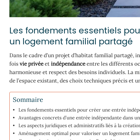
Les fondements essentiels pou
un logement familial partagé
Dans le cadre d’un projet d’habitat familial partagé, 
fois
vie privée
et
indépendance
entre les différents 
harmonieuse et respect des besoins individuels. La m
de l’espace existant, des choix techniques précis et 
Sommaire
Les fondements essentiels pour créer une entrée indép
Avantages concrets d’une entrée indépendante dans u
Les aspects juridiques et administratifs liés à la créat
Aménagement optimal pour valoriser un logement famil