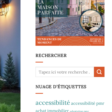
RECHERCHER
NUAGE D’ÉTIQUETTES
accessibilité
accessibilité pmr
achat immobilier
adaptation pmr