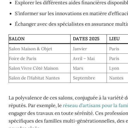
Explorer les différentes aides financières disponibl
S’informer sur les innovations en matière d’efficac
Échanger avec des spécialistes en assurance multir
SALON
DATES 2025
LIEU
Salon Maison & Objet
Janvier
Paris
Foire de Paris
Avril – Mai
Paris
Salon Vivre Côté Maison
Mars
Lyon
Salon de l’Habitat Nantes
Septembre
Nantes
La polyvalence de ces salons, conjuguée à la variété d
réputés. Par exemple, le
réseau d’artisans pour la fami
engager des travaux en toute sérénité. Ces professio
spécifiques des familles multi-générationnelles, des