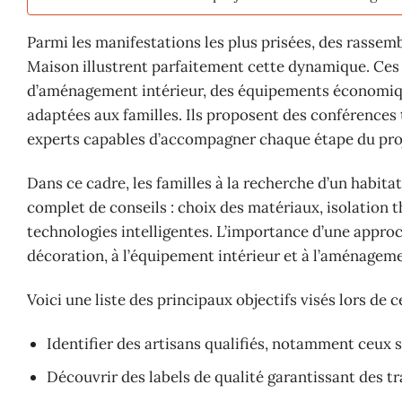
Parmi les manifestations les plus prisées, des rassem
Maison illustrent parfaitement cette dynamique. Ce
d’aménagement intérieur, des équipements économiqu
adaptées aux familles. Ils proposent des conférences 
experts capables d’accompagner chaque étape du proje
Dans ce cadre, les familles à la recherche d’un habitat
complet de conseils : choix des matériaux, isolation t
technologies intelligentes. L’importance d’une approc
décoration, à l’équipement intérieur et à l’aménagem
Voici une liste des principaux objectifs visés lors de ce
Identifier des artisans qualifiés, notamment ceux s
Découvrir des labels de qualité garantissant des tr