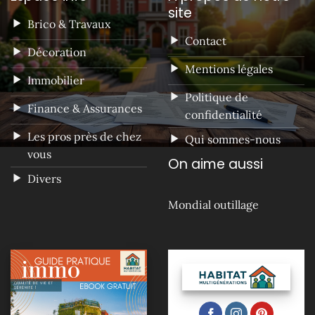
site
Brico & Travaux
Contact
Décoration
Mentions légales
Immobilier
Politique de
Finance & Assurances
confidentialité
Les pros près de chez
Qui sommes-nous
vous
On aime aussi
Divers
Mondial outillage