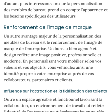
d’autant plus intéressants lorsque la personnalisation
des meubles de bureau prend en compte l’apparence et
les besoins spécifiques des utilisateurs.
Renforcement de l’image de marque
Un autre avantage majeur de la personnalisation des
meubles de bureau est le renforcement de l’image de
marque de l’entreprise. Un bureau bien agencé et
design reflète une image positive, professionnelle et
moderne. En personnalisant votre mobilier selon vos
valeurs et vos objectifs, vous véhiculez ainsi une
identité propre à votre entreprise auprès de vos
collaborateurs, partenaires et clients.
Influence sur l’attraction et la fidélisation des talents
Outre un espace agréable et fonctionnel favorisant la
collaboration, un environnement de travail qui reflète
l’identité de l’entreprise peut également jouer un rôle