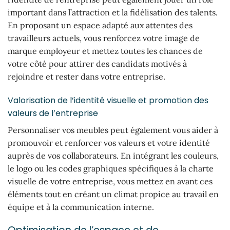
important dans l’attraction et la fidélisation des talents.
En proposant un espace adapté aux attentes des
travailleurs actuels, vous renforcez votre image de
marque employeur et mettez toutes les chances de
votre côté pour attirer des candidats motivés à
rejoindre et rester dans votre entreprise.
Valorisation de l’identité visuelle et promotion des
valeurs de l’entreprise
Personnaliser vos meubles peut également vous aider à
promouvoir et renforcer vos valeurs et votre identité
auprès de vos collaborateurs. En intégrant les couleurs,
le logo ou les codes graphiques spécifiques à la charte
visuelle de votre entreprise, vous mettez en avant ces
éléments tout en créant un climat propice au travail en
équipe et à la communication interne.