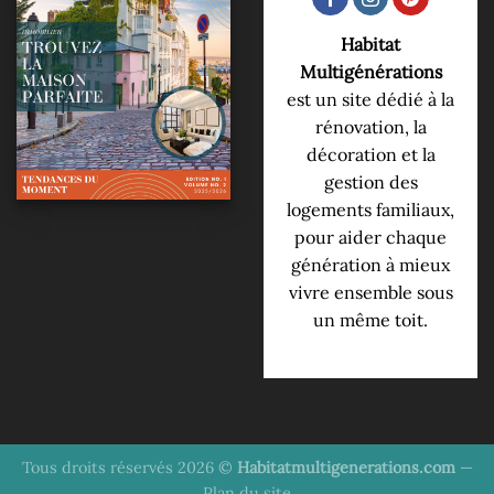
Habitat
Multigénérations
est un site dédié à la
rénovation, la
décoration et la
gestion des
logements familiaux,
pour aider chaque
génération à mieux
vivre ensemble sous
un même toit.
Tous droits réservés 2026 ©
Habitatmultigenerations.com
—
Plan du site