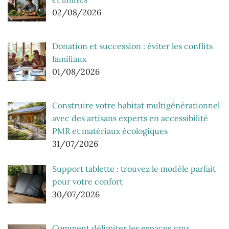
02/08/2026
Donation et succession : éviter les conflits
familiaux
01/08/2026
Construire votre habitat multigénérationnel
avec des artisans experts en accessibilité
PMR et matériaux écologiques
31/07/2026
Support tablette : trouvez le modèle parfait
pour votre confort
30/07/2026
Comment délimiter les espaces sans