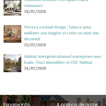
cloisonner
28/07/2026
Verres à cocktail design : l’astuce pour
sublimer une étagère et créer un mini-bar
décoratif
25/07/2026
Habitat intergénérationnel entreprises avec
Icade, Vinci Immobilier et CDC Habitat
24/07/2026
Espace info
A propos de notre