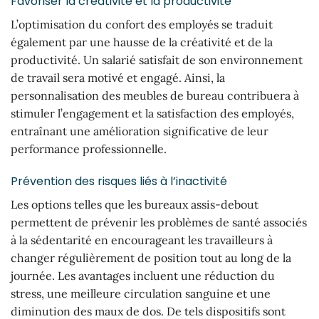
Favoriser la créativité et la productivité
L’optimisation du confort des employés se traduit
également par une hausse de la créativité et de la
productivité. Un salarié satisfait de son environnement
de travail sera motivé et engagé. Ainsi, la
personnalisation des meubles de bureau contribuera à
stimuler l’engagement et la satisfaction des employés,
entraînant une amélioration significative de leur
performance professionnelle.
Prévention des risques liés à l’inactivité
Les options telles que les bureaux assis-debout
permettent de prévenir les problèmes de santé associés
à la sédentarité en encourageant les travailleurs à
changer régulièrement de position tout au long de la
journée. Les avantages incluent une réduction du
stress, une meilleure circulation sanguine et une
diminution des maux de dos. De tels dispositifs sont