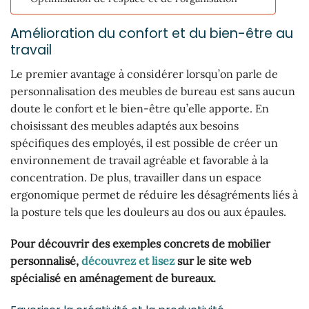
Amélioration du confort et du bien-être au
travail
Le premier avantage à considérer lorsqu’on parle de
personnalisation des meubles de bureau est sans aucun
doute le confort et le bien-être qu’elle apporte. En
choisissant des meubles adaptés aux besoins
spécifiques des employés, il est possible de créer un
environnement de travail agréable et favorable à la
concentration. De plus, travailler dans un espace
ergonomique permet de réduire les désagréments liés à
la posture tels que les douleurs au dos ou aux épaules.
Pour découvrir des exemples concrets de mobilier
personnalisé,
découvrez et lisez
sur le site web
spécialisé en aménagement de bureaux.