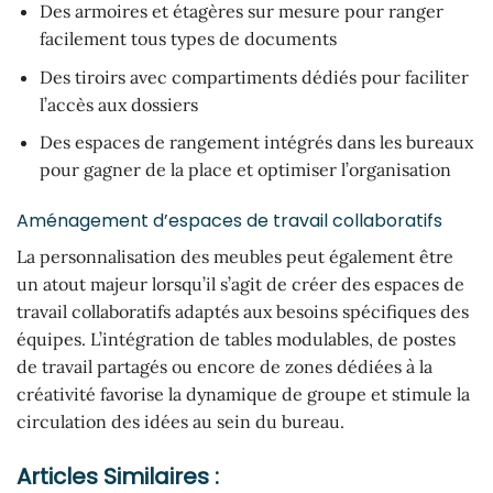
Des armoires et étagères sur mesure pour ranger
facilement tous types de documents
Des tiroirs avec compartiments dédiés pour faciliter
l’accès aux dossiers
Des espaces de rangement intégrés dans les bureaux
pour gagner de la place et optimiser l’organisation
Aménagement d’espaces de travail collaboratifs
La personnalisation des meubles peut également être
un atout majeur lorsqu’il s’agit de créer des espaces de
travail collaboratifs adaptés aux besoins spécifiques des
équipes. L’intégration de tables modulables, de postes
de travail partagés ou encore de zones dédiées à la
créativité favorise la dynamique de groupe et stimule la
circulation des idées au sein du bureau.
Articles Similaires :