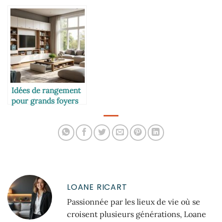
Idées de rangement
pour grands foyers
LOANE RICART
Passionnée par les lieux de vie où se
croisent plusieurs générations, Loane