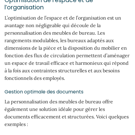
Optimisation de l’espace et de
l’organisation
L’optimisation de l’espace et de l’organisation est un
avantage non négligeable qui découle de la
personnalisation des meubles de bureau. Les
rangements modulables, les bureaux adaptés aux
dimensions de la pièce et la disposition du mobilier en
fonction des flux de circulation permettent d’aménager
un espace de travail efficace et harmonieux qui répond
à la fois aux contraintes structurelles et aux besoins
fonctionnels des employés.
Gestion optimale des documents
La personnalisation des meubles de bureau offre
également une solution idéale pour gérer les
documents efficacement et structurées. Voici quelques
exemples :