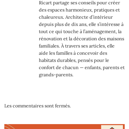
Ricart partage ses conseils pour créer
des espaces harmonieux, pratiques et
chaleureux. Architecte d’intérieur
depuis plus de dix ans, elle s’intéresse à
tout ce qui touche à l’aménagement, la
rénovation et la décoration des maisons
familiales. À travers ses articles, elle
aide les familles à concevoir des
habitats durables, pensés pour le
confort de chacun — enfants, parents et
grands-parents.
Les commentaires sont fermés.