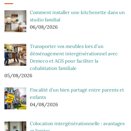
Comment installer une kitchenette dans un
studio familial
06/08/2026
Transporter vos meubles lors d’un
déménagement intergénérationnel avec
Demeco et AGS pour faciliter la
cohabitation familiale
05/08/2026
Fiscalité d’un bien partagé entre parents et
enfants
04/08/2026
Colocation intergénérationnelle : avantages
et limites