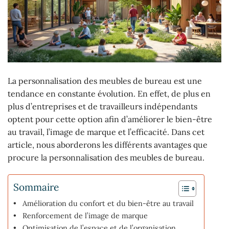
La personnalisation des meubles de bureau est une
tendance en constante évolution. En effet, de plus en
plus d’entreprises et de travailleurs indépendants
optent pour cette option afin d’améliorer le bien-être
au travail, l’image de marque et l’efficacité. Dans cet
article, nous aborderons les différents avantages que
procure la personnalisation des meubles de bureau.
Sommaire
Amélioration du confort et du bien-être au travail
Renforcement de l’image de marque
Optimisation de l’espace et de l’organisation