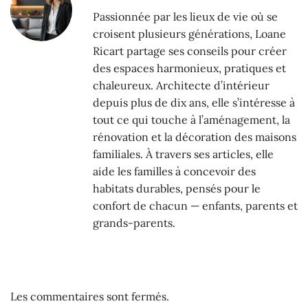
Passionnée par les lieux de vie où se
croisent plusieurs générations, Loane
Ricart partage ses conseils pour créer
des espaces harmonieux, pratiques et
chaleureux. Architecte d’intérieur
depuis plus de dix ans, elle s’intéresse à
tout ce qui touche à l’aménagement, la
rénovation et la décoration des maisons
familiales. À travers ses articles, elle
aide les familles à concevoir des
habitats durables, pensés pour le
confort de chacun — enfants, parents et
grands-parents.
Les commentaires sont fermés.