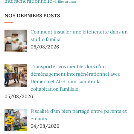
intergénérationnelle
vérifier artisan
NOS DERNIERS POSTS
Comment installer une kitchenette dans un
studio familial
06/08/2026
Transporter vos meubles lors d’un
déménagement intergénérationnel avec
Demeco et AGS pour faciliter la
cohabitation familiale
05/08/2026
Fiscalité d’un bien partagé entre parents et
enfants
04/08/2026