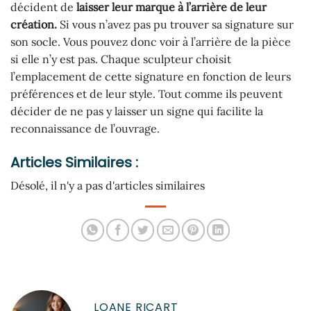
décident de
laisser leur marque à l’arrière de leur
création.
Si vous n’avez pas pu trouver sa signature sur
son socle. Vous pouvez donc voir à l’arrière de la pièce
si elle n’y est pas. Chaque sculpteur choisit
l’emplacement de cette signature en fonction de leurs
préférences et de leur style. Tout comme ils peuvent
décider de ne pas y laisser un signe qui facilite la
reconnaissance de l’ouvrage.
Articles Similaires :
Désolé, il n'y a pas d'articles similaires
LOANE RICART