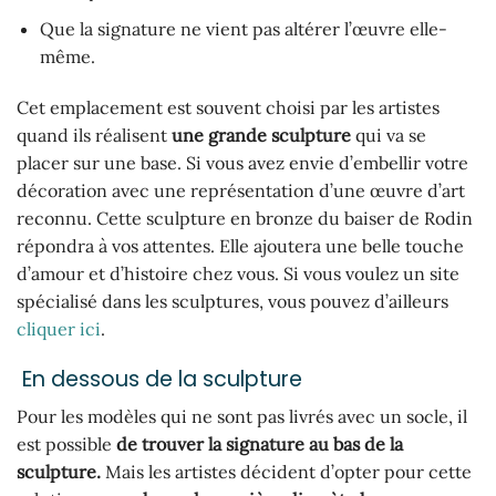
Que la signature ne vient pas altérer l’œuvre elle-
même.
Cet emplacement est souvent choisi par les artistes
quand ils réalisent
une grande sculpture
qui va se
placer sur une base. Si vous avez envie d’embellir votre
décoration avec une représentation d’une œuvre d’art
reconnu. Cette sculpture en bronze du baiser de Rodin
répondra à vos attentes. Elle ajoutera une belle touche
d’amour et d’histoire chez vous. Si vous voulez un site
spécialisé dans les sculptures, vous pouvez d’ailleurs
cliquer ici
.
En dessous de la sculpture
Pour les modèles qui ne sont pas livrés avec un socle, il
est possible
de trouver la signature au bas de la
sculpture.
Mais les artistes décident d’opter pour cette