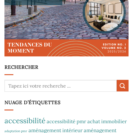
RECHERCHER
NUAGE D’ÉTIQUETTES
accessibilité
accessibilité pmr
achat immobilier
aménagement intérieur
aménagement
adaptation pmr