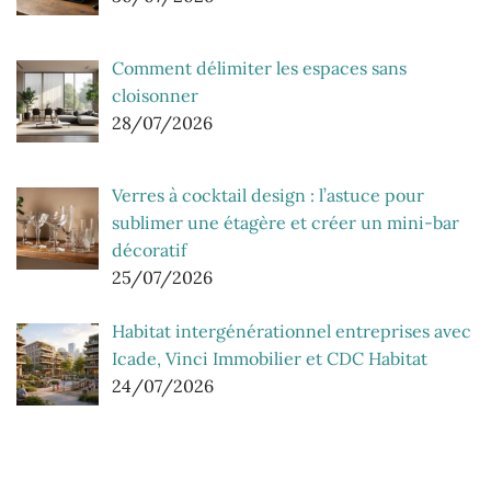
Comment délimiter les espaces sans
cloisonner
28/07/2026
Verres à cocktail design : l’astuce pour
sublimer une étagère et créer un mini-bar
décoratif
25/07/2026
Habitat intergénérationnel entreprises avec
Icade, Vinci Immobilier et CDC Habitat
24/07/2026