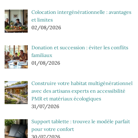
Colocation intergénérationnelle : avantages
et limites
02/08/2026
Donation et succession : éviter les conflits
familiaux
01/08/2026
Construire votre habitat multigénérationnel
avec des artisans experts en accessibilité
PMR et matériaux écologiques
31/07/2026
Support tablette : trouvez le modèle parfait
pour votre confort
30/07/2026