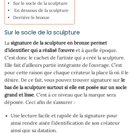
Sur le socle de la sculpture
En dessous de la sculpture
Derrière le bronze
Sur le socle de la sculpture
La
signature de la sculpture en bronze permet
d’identifier qui a réalisé l’œuvre
et à quelle époque.
C’est donc le cachet de l’artiste qui a créé la sculpture.
Elle fait d’ailleurs partie intégrante de l’ouvrage. C’est
pour cette raison que chaque créateur la place là où il le
désire. De ce fait, vous pouvez trouver signature sur
le
bas de la sculpture surtout si elle est posée sur un socle
grand et lisse
. C’est à ce niveau que la marque sera
déposée. Ceci afin de s’assurer :
Une lecture facile et rapide de la signature pour
ainsi rendre aisée l’identification de son créateur
ainsi que sa datation.