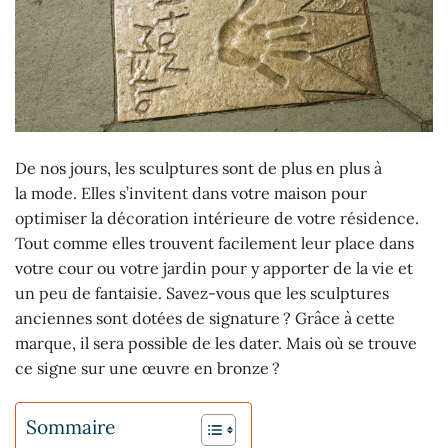
De nos jours, les sculptures sont de plus en plus à
la mode. Elles s’invitent dans votre maison pour
optimiser la décoration intérieure de votre résidence.
Tout comme elles trouvent facilement leur place dans
votre cour ou votre jardin pour y apporter de la vie et
un peu de fantaisie. Savez-vous que les sculptures
anciennes sont dotées de signature ? Grâce à cette
marque, il sera possible de les dater. Mais où se trouve
ce signe sur une œuvre en bronze ?
Sommaire