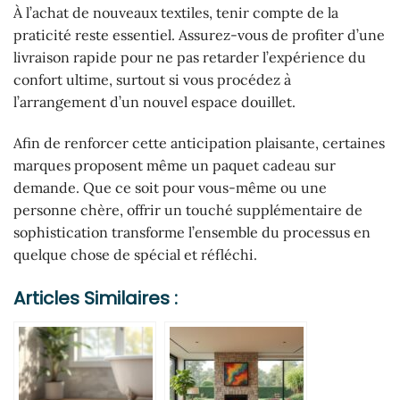
À l’achat de nouveaux textiles, tenir compte de la
praticité reste essentiel. Assurez-vous de profiter d’une
livraison rapide pour ne pas retarder l’expérience du
confort ultime, surtout si vous procédez à
l’arrangement d’un nouvel espace douillet.
Afin de renforcer cette anticipation plaisante, certaines
marques proposent même un paquet cadeau sur
demande. Que ce soit pour vous-même ou une
personne chère, offrir un touché supplémentaire de
sophistication transforme l’ensemble du processus en
quelque chose de spécial et réfléchi.
Articles Similaires :