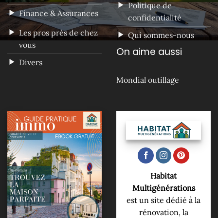
Politique de
Finance & Assurances
confidentialité
Les pros près de chez
Qui sommes-nous
vous
On aime aussi
Divers
Mondial outillage
Habitat
Multigénérations
est un site dédié à la
rénovation, la