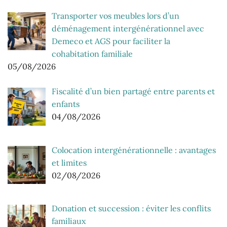
Transporter vos meubles lors d’un
déménagement intergénérationnel avec
Demeco et AGS pour faciliter la
cohabitation familiale
05/08/2026
Fiscalité d’un bien partagé entre parents et
enfants
04/08/2026
Colocation intergénérationnelle : avantages
et limites
02/08/2026
Donation et succession : éviter les conflits
familiaux