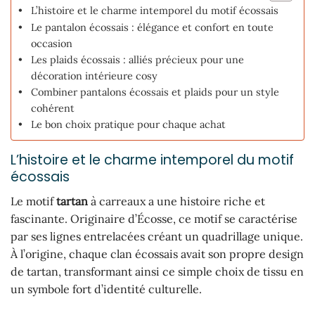
L’histoire et le charme intemporel du motif écossais
Le pantalon écossais : élégance et confort en toute
occasion
Les plaids écossais : alliés précieux pour une
décoration intérieure cosy
Combiner pantalons écossais et plaids pour un style
cohérent
Le bon choix pratique pour chaque achat
L’histoire et le charme intemporel du motif
écossais
Le motif
tartan
à carreaux a une histoire riche et
fascinante. Originaire d’Écosse, ce motif se caractérise
par ses lignes entrelacées créant un quadrillage unique.
À l’origine, chaque clan écossais avait son propre design
de tartan, transformant ainsi ce simple choix de tissu en
un symbole fort d’identité culturelle.