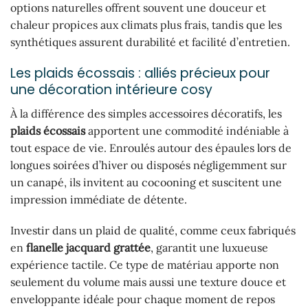
options naturelles offrent souvent une douceur et
chaleur propices aux climats plus frais, tandis que les
synthétiques assurent durabilité et facilité d’entretien.
Les plaids écossais : alliés précieux pour
une décoration intérieure cosy
À la différence des simples accessoires décoratifs, les
plaids écossais
apportent une commodité indéniable à
tout espace de vie. Enroulés autour des épaules lors de
longues soirées d’hiver ou disposés négligemment sur
un canapé, ils invitent au cocooning et suscitent une
impression immédiate de détente.
Investir dans un plaid de qualité, comme ceux fabriqués
en
flanelle jacquard grattée
, garantit une luxueuse
expérience tactile. Ce type de matériau apporte non
seulement du volume mais aussi une texture douce et
enveloppante idéale pour chaque moment de repos