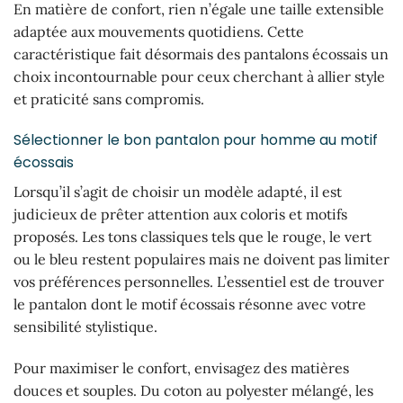
En matière de confort, rien n’égale une taille extensible
adaptée aux mouvements quotidiens. Cette
caractéristique fait désormais des pantalons écossais un
choix incontournable pour ceux cherchant à allier style
et praticité sans compromis.
Sélectionner le bon pantalon pour homme au motif
écossais
Lorsqu’il s’agit de choisir un modèle adapté, il est
judicieux de prêter attention aux coloris et motifs
proposés. Les tons classiques tels que le rouge, le vert
ou le bleu restent populaires mais ne doivent pas limiter
vos préférences personnelles. L’essentiel est de trouver
le pantalon dont le motif écossais résonne avec votre
sensibilité stylistique.
Pour maximiser le confort, envisagez des matières
douces et souples. Du coton au polyester mélangé, les