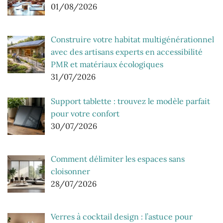
01/08/2026
Construire votre habitat multigénérationnel
avec des artisans experts en accessibilité
PMR et matériaux écologiques
31/07/2026
Support tablette : trouvez le modèle parfait
pour votre confort
30/07/2026
Comment délimiter les espaces sans
cloisonner
28/07/2026
Verres à cocktail design : l’astuce pour