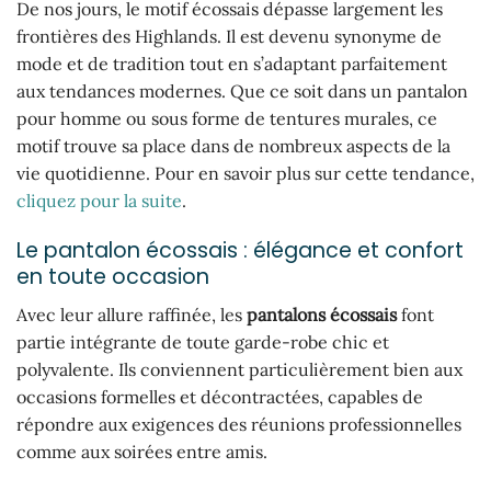
De nos jours, le motif écossais dépasse largement les
frontières des Highlands. Il est devenu synonyme de
mode et de tradition tout en s’adaptant parfaitement
aux tendances modernes. Que ce soit dans un pantalon
pour homme ou sous forme de tentures murales, ce
motif trouve sa place dans de nombreux aspects de la
vie quotidienne. Pour en savoir plus sur cette tendance,
cliquez pour la suite
.
Le pantalon écossais : élégance et confort
en toute occasion
Avec leur allure raffinée, les
pantalons écossais
font
partie intégrante de toute garde-robe chic et
polyvalente. Ils conviennent particulièrement bien aux
occasions formelles et décontractées, capables de
répondre aux exigences des réunions professionnelles
comme aux soirées entre amis.