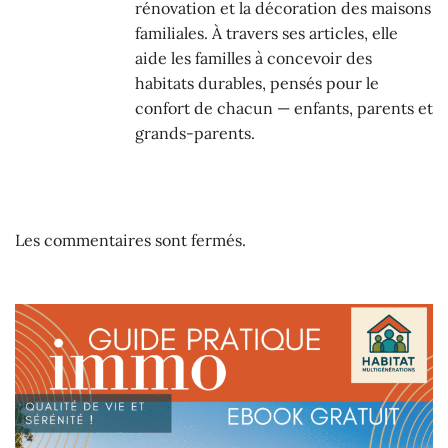
rénovation et la décoration des maisons
familiales. À travers ses articles, elle
aide les familles à concevoir des
habitats durables, pensés pour le
confort de chacun — enfants, parents et
grands-parents.
Les commentaires sont fermés.