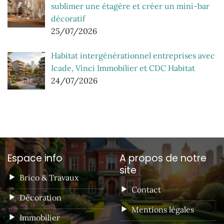
sublimer une étagère et créer un mini-bar
décoratif
25/07/2026
Habitat intergénérationnel entreprises avec
Icade, Vinci Immobilier et CDC Habitat
24/07/2026
Espace info
A propos de notre
site
Brico & Travaux
Contact
Décoration
Mentions légales
Immobilier