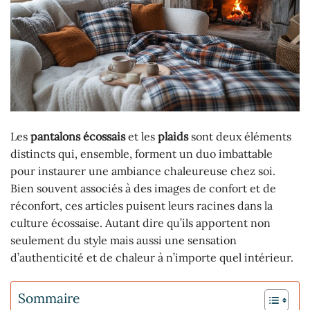
Les
pantalons écossais
et les
plaids
sont deux éléments
distincts qui, ensemble, forment un duo imbattable
pour instaurer une ambiance chaleureuse chez soi.
Bien souvent associés à des images de confort et de
réconfort, ces articles puisent leurs racines dans la
culture écossaise. Autant dire qu’ils apportent non
seulement du style mais aussi une sensation
d’authenticité et de chaleur à n’importe quel intérieur.
Sommaire