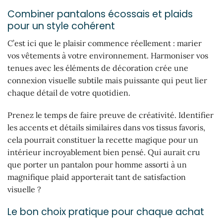
Combiner pantalons écossais et plaids
pour un style cohérent
C’est ici que le plaisir commence réellement : marier
vos vêtements à votre environnement. Harmoniser vos
tenues avec les éléments de décoration crée une
connexion visuelle subtile mais puissante qui peut lier
chaque détail de votre quotidien.
Prenez le temps de faire preuve de créativité. Identifier
les accents et détails similaires dans vos tissus favoris,
cela pourrait constituer la recette magique pour un
intérieur incroyablement bien pensé. Qui aurait cru
que porter un pantalon pour homme assorti à un
magnifique plaid apporterait tant de satisfaction
visuelle ?
Le bon choix pratique pour chaque achat