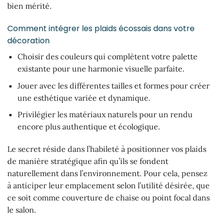
bien mérité.
Comment intégrer les plaids écossais dans votre
décoration
Choisir des couleurs qui complètent votre palette
existante pour une harmonie visuelle parfaite.
Jouer avec les différentes tailles et formes pour créer
une esthétique variée et dynamique.
Privilégier les matériaux naturels pour un rendu
encore plus authentique et écologique.
Le secret réside dans l’habileté à positionner vos plaids
de manière stratégique afin qu’ils se fondent
naturellement dans l’environnement. Pour cela, pensez
à anticiper leur emplacement selon l’utilité désirée, que
ce soit comme couverture de chaise ou point focal dans
le salon.