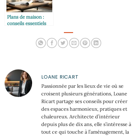
Plans de maison :
conseils essentiels
avant de vous lancer
LOANE RICART
Passionnée par les lieux de vie où se
croisent plusieurs générations, Loane
Ricart partage ses conseils pour créer
des espaces harmonieux, pratiques et
chaleureux. Architecte d’intérieur
depuis plus de dix ans, elle s’intéresse à
tout ce qui touche à l’aménagement, la