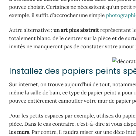
pouvez choisir. Certaines ne nécessitent qu’un petit
exemple, il suffit d’accrocher une simple
photographi
Autre alternative :
un art plus abstrait
représentant le
totalement blanc, de le centrer sur la pièce et de surt
invités ne manqueront pas de constater votre amour 
Installez des papiers peints sp
Sur internet, on trouve aujourd’hui de tout, notamm
même la salle de bain, ce type de papier peint a pour
pouvez entièrement camoufler votre mur de papier pe
Pour les petits espaces par exemple, utilisez du papie
pièce. Dans le cas contraire, c’est-à-dire si vous dis
les murs
. Par contre, il faudra miser sur une déco inté