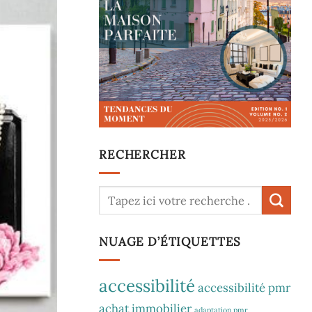
RECHERCHER
NUAGE D’ÉTIQUETTES
accessibilité
accessibilité pmr
achat immobilier
adaptation pmr