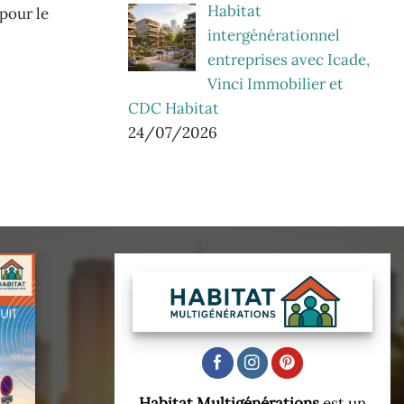
Habitat
 pour le
intergénérationnel
entreprises avec Icade,
Vinci Immobilier et
CDC Habitat
24/07/2026
Habitat Multigénérations
est un