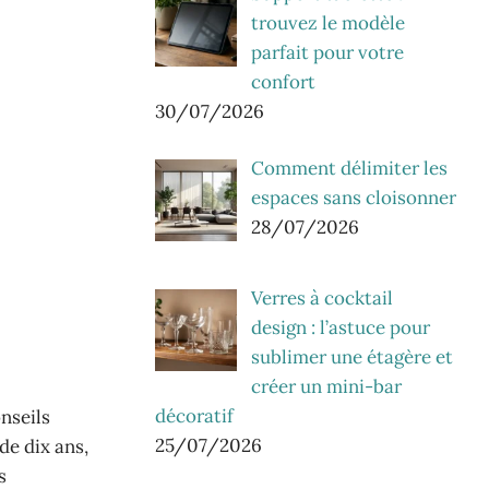
trouvez le modèle
parfait pour votre
confort
30/07/2026
Comment délimiter les
espaces sans cloisonner
28/07/2026
Verres à cocktail
design : l’astuce pour
sublimer une étagère et
créer un mini-bar
décoratif
nseils
25/07/2026
de dix ans,
s