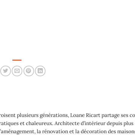
croisent plusieurs générations, Loane Ricart partage ses co
tiques et chaleureux. Architecte d’intérieur depuis plus 
à l’aménagement, la rénovation et la décoration des maison