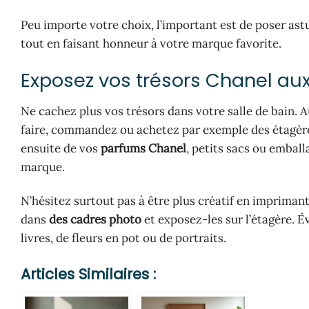
Peu importe votre choix, l’important est de poser ast
tout en faisant honneur à votre marque favorite.
Exposez vos trésors Chanel au
Ne cachez plus vos trésors dans votre salle de bain. 
faire, commandez ou achetez par exemple des étagère
ensuite de vos
parfums Chanel
, petits sacs ou emball
marque.
N’hésitez surtout pas à être plus créatif en imprimant
dans
des cadres photo
et exposez-les sur l’étagère. 
livres, de fleurs en pot ou de portraits.
Articles Similaires :