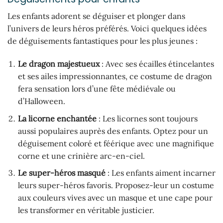
Les enfants adorent se déguiser et plonger dans
l’univers de leurs héros préférés. Voici quelques idées
de déguisements fantastiques pour les plus jeunes :
Le dragon majestueux
: Avec ses écailles étincelantes
et ses ailes impressionnantes, ce costume de dragon
fera sensation lors d’une fête médiévale ou
d’Halloween.
La licorne enchantée
: Les licornes sont toujours
aussi populaires auprès des enfants. Optez pour un
déguisement coloré et féérique avec une magnifique
corne et une crinière arc-en-ciel.
Le super-héros masqué
: Les enfants aiment incarner
leurs super-héros favoris. Proposez-leur un costume
aux couleurs vives avec un masque et une cape pour
les transformer en véritable justicier.