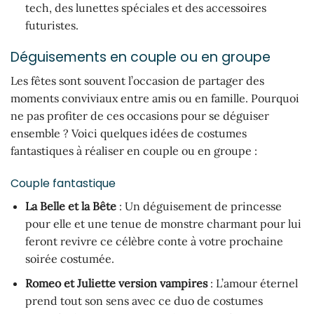
tech, des lunettes spéciales et des accessoires
futuristes.
Déguisements en couple ou en groupe
Les fêtes sont souvent l’occasion de partager des
moments conviviaux entre amis ou en famille. Pourquoi
ne pas profiter de ces occasions pour se déguiser
ensemble ? Voici quelques idées de costumes
fantastiques à réaliser en couple ou en groupe :
Couple fantastique
La Belle et la Bête
: Un déguisement de princesse
pour elle et une tenue de monstre charmant pour lui
feront revivre ce célèbre conte à votre prochaine
soirée costumée.
Romeo et Juliette version vampires
: L’amour éternel
prend tout son sens avec ce duo de costumes