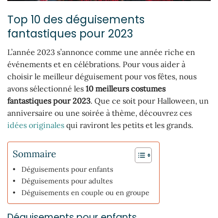
Top 10 des déguisements
fantastiques pour 2023
L’année 2023 s’annonce comme une année riche en
événements et en célébrations. Pour vous aider à
choisir le meilleur déguisement pour vos fêtes, nous
avons sélectionné les
10 meilleurs costumes
fantastiques pour 2023
. Que ce soit pour Halloween, un
anniversaire ou une soirée à thème, découvrez ces
idées originales
qui raviront les petits et les grands.
Sommaire
Déguisements pour enfants
Déguisements pour adultes
Déguisements en couple ou en groupe
Déguisements pour enfants