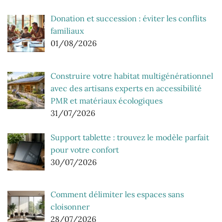
Donation et succession : éviter les conflits
familiaux
01/08/2026
Construire votre habitat multigénérationnel
avec des artisans experts en accessibilité
PMR et matériaux écologiques
31/07/2026
Support tablette : trouvez le modèle parfait
pour votre confort
30/07/2026
Comment délimiter les espaces sans
cloisonner
28/07/2026