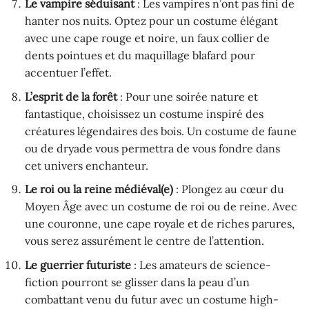
Le vampire séduisant
: Les vampires n’ont pas fini de
hanter nos nuits. Optez pour un costume élégant
avec une cape rouge et noire, un faux collier de
dents pointues et du maquillage blafard pour
accentuer l’effet.
L’esprit de la forêt
: Pour une soirée nature et
fantastique, choisissez un costume inspiré des
créatures légendaires des bois. Un costume de faune
ou de dryade vous permettra de vous fondre dans
cet univers enchanteur.
Le roi ou la reine médiéval(e)
: Plongez au cœur du
Moyen Âge avec un costume de roi ou de reine. Avec
une couronne, une cape royale et de riches parures,
vous serez assurément le centre de l’attention.
Le guerrier futuriste
: Les amateurs de science-
fiction pourront se glisser dans la peau d’un
combattant venu du futur avec un costume high-