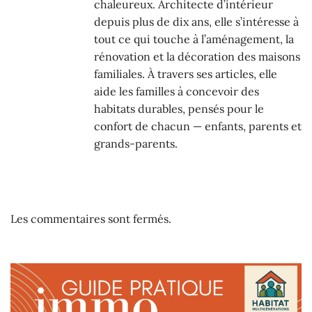
chaleureux. Architecte d’intérieur
depuis plus de dix ans, elle s’intéresse à
tout ce qui touche à l’aménagement, la
rénovation et la décoration des maisons
familiales. À travers ses articles, elle
aide les familles à concevoir des
habitats durables, pensés pour le
confort de chacun — enfants, parents et
grands-parents.
Les commentaires sont fermés.