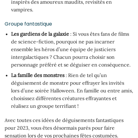
inspirés des amoureux maudits, revisités en
vampires.
Groupe fantastique
Les gardiens de la galaxie
: Si vous êtes fans de films
de science-fiction, pourquoi ne pas incarner
ensemble les héros d’une équipe de justiciers
intergalactiques ? Chacun pourra choisir son
personnage préféré et se déguiser en conséquence.
La famille des monstres
: Rien de tel qu’un
déguisement de monstre pour effrayer les invités
lors d’une soirée Halloween. En famille ou entre amis,
choisissez différentes créatures effrayantes et
réalisez un groupe terrifiant !
Avec toutes ces idées de déguisements fantastiques
pour 2023, vous êtes désormais parés pour faire
sensation lors de vos prochaines fêtes costumées.