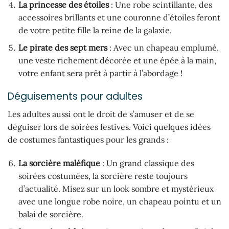
La princesse des étoiles
: Une robe scintillante, des
accessoires brillants et une couronne d’étoiles feront
de votre petite fille la reine de la galaxie.
Le pirate des sept mers
: Avec un chapeau emplumé,
une veste richement décorée et une épée à la main,
votre enfant sera prêt à partir à l’abordage !
Déguisements pour adultes
Les adultes aussi ont le droit de s’amuser et de se
déguiser lors de soirées festives. Voici quelques idées
de costumes fantastiques pour les grands :
La sorcière maléfique
: Un grand classique des
soirées costumées, la sorcière reste toujours
d’actualité. Misez sur un look sombre et mystérieux
avec une longue robe noire, un chapeau pointu et un
balai de sorcière.