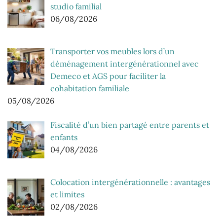
studio familial
06/08/2026
Transporter vos meubles lors d’un
déménagement intergénérationnel avec
Demeco et AGS pour faciliter la
cohabitation familiale
05/08/2026
Fiscalité d’un bien partagé entre parents et
enfants
04/08/2026
Colocation intergénérationnelle : avantages
et limites
02/08/2026