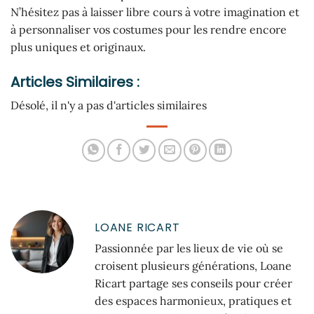
N’hésitez pas à laisser libre cours à votre imagination et
à personnaliser vos costumes pour les rendre encore
plus uniques et originaux.
Articles Similaires :
Désolé, il n'y a pas d'articles similaires
LOANE RICART
Passionnée par les lieux de vie où se
croisent plusieurs générations, Loane
Ricart partage ses conseils pour créer
des espaces harmonieux, pratiques et