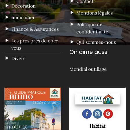
Contact
Décoration
Mentions légales
Immobilier
Politique de
Finance & Assurances
confidentialité
Les pros près de chez
Qui sommes-nous
vous
On aime aussi
Divers
Mondial outillage
Habitat