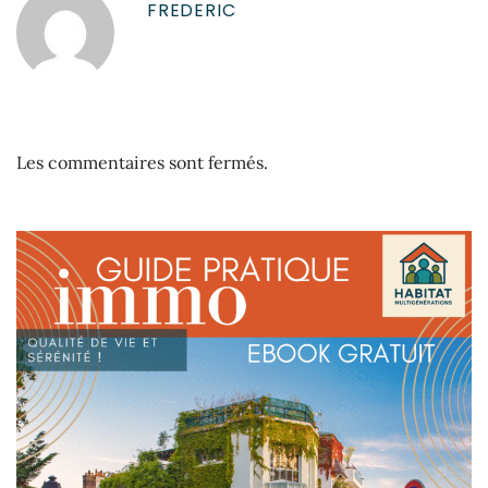
FREDERIC
Les commentaires sont fermés.