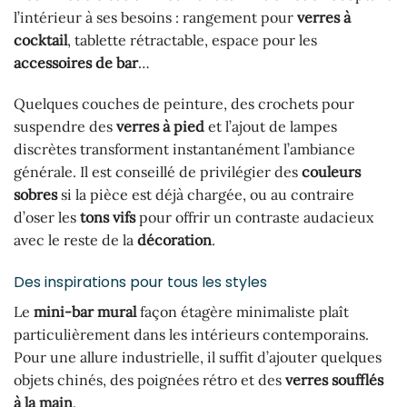
l’intérieur à ses besoins : rangement pour
verres à
cocktail
, tablette rétractable, espace pour les
accessoires de bar
…
Quelques couches de peinture, des crochets pour
suspendre des
verres à pied
et l’ajout de lampes
discrètes transforment instantanément l’ambiance
générale. Il est conseillé de privilégier des
couleurs
sobres
si la pièce est déjà chargée, ou au contraire
d’oser les
tons vifs
pour offrir un contraste audacieux
avec le reste de la
décoration
.
Des inspirations pour tous les styles
Le
mini-bar mural
façon étagère minimaliste plaît
particulièrement dans les intérieurs contemporains.
Pour une allure industrielle, il suffit d’ajouter quelques
objets chinés, des poignées rétro et des
verres soufflés
à la main
.