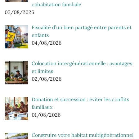
cohabitation familiale
05/08/2026
Fiscalité d’un bien partagé entre parents et
enfants
04/08/2026
Colocation intergénérationnelle : avantages
et limites
02/08/2026
Donation et succession : éviter les conflits
familiaux
01/08/2026
Construire votre habitat multigénérationnel