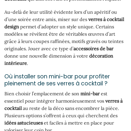
Au-delà de leur utilité évidente lors d’un apéritif ou
d’une soirée entre amis, miser sur des
verres à cocktail
design
permet d’adopter un style unique. Certains
modèles se révèlent être de véritables œuvres d’art
grâce à leurs coupes raffinées, motifs gravés ou teintes
originales. Jouer avec ce type d’
accessoires de bar
donne une nouvelle dimension à votre
décoration
intérieure
.
Où installer son mini-bar pour profiter
pleinement de ses verres à cocktail ?
Bien choisir l’emplacement de son
mini-bar
est
essentiel pour intégrer harmonieusement vos
verres à
cocktail
au reste de la déco sans encombrer la pièce.
Plusieurs options s’offrent à ceux qui cherchent des
idées astucieuses
et faciles à mettre en place pour
valoriser leur coin bar.