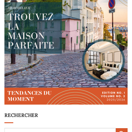
RECHERCHER