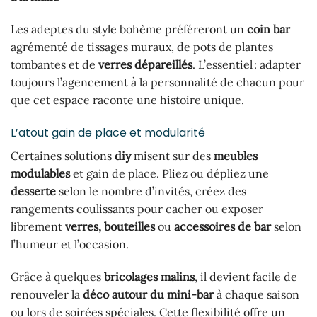
Les adeptes du style bohème préféreront un
coin bar
agrémenté de tissages muraux, de pots de plantes
tombantes et de
verres dépareillés
. L’essentiel : adapter
toujours l’agencement à la personnalité de chacun pour
que cet espace raconte une histoire unique.
L’atout gain de place et modularité
Certaines solutions
diy
misent sur des
meubles
modulables
et gain de place. Pliez ou dépliez une
desserte
selon le nombre d’invités, créez des
rangements coulissants pour cacher ou exposer
librement
verres, bouteilles
ou
accessoires de bar
selon
l’humeur et l’occasion.
Grâce à quelques
bricolages malins
, il devient facile de
renouveler la
déco autour du mini-bar
à chaque saison
ou lors de soirées spéciales. Cette flexibilité offre un