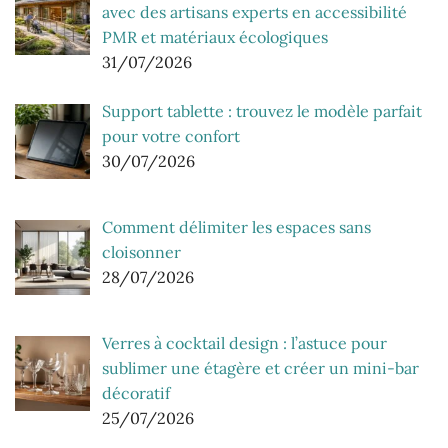
avec des artisans experts en accessibilité
PMR et matériaux écologiques
31/07/2026
Support tablette : trouvez le modèle parfait
pour votre confort
30/07/2026
Comment délimiter les espaces sans
cloisonner
28/07/2026
Verres à cocktail design : l’astuce pour
sublimer une étagère et créer un mini-bar
décoratif
25/07/2026