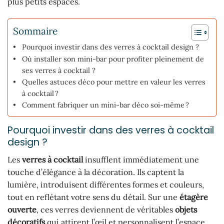
plus petits espaces.
Sommaire
Pourquoi investir dans des verres à cocktail design ?
Où installer son mini-bar pour profiter pleinement de
ses verres à cocktail ?
Quelles astuces déco pour mettre en valeur les verres
à cocktail ?
Comment fabriquer un mini-bar déco soi-même ?
Pourquoi investir dans des verres à cocktail
design ?
Les
verres à cocktail
insufflent immédiatement une
touche d’élégance à la décoration. Ils captent la
lumière, introduisent différentes formes et couleurs,
tout en reflétant votre sens du détail. Sur une
étagère
ouverte
, ces verres deviennent de véritables
objets
décoratifs
qui attirent l’œil et personnalisent l’espace.