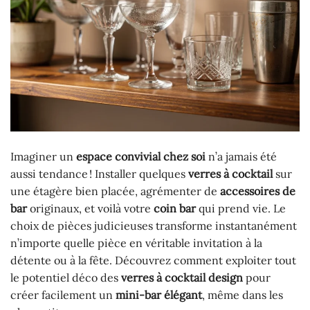
Imaginer un
espace convivial chez soi
n’a jamais été
aussi tendance ! Installer quelques
verres à cocktail
sur
une étagère bien placée, agrémenter de
accessoires de
bar
originaux, et voilà votre
coin bar
qui prend vie. Le
choix de pièces judicieuses transforme instantanément
n’importe quelle pièce en véritable invitation à la
détente ou à la fête. Découvrez comment exploiter tout
le potentiel déco des
verres à cocktail design
pour
créer facilement un
mini-bar élégant
, même dans les