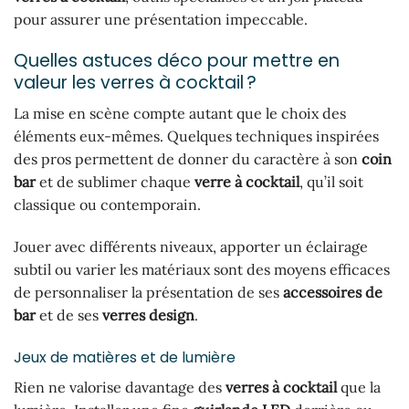
pour assurer une présentation impeccable.
Quelles astuces déco pour mettre en
valeur les verres à cocktail ?
La mise en scène compte autant que le choix des
éléments eux-mêmes. Quelques techniques inspirées
des pros permettent de donner du caractère à son
coin
bar
et de sublimer chaque
verre à cocktail
, qu’il soit
classique ou contemporain.
Jouer avec différents niveaux, apporter un éclairage
subtil ou varier les matériaux sont des moyens efficaces
de personnaliser la présentation de ses
accessoires de
bar
et de ses
verres design
.
Jeux de matières et de lumière
Rien ne valorise davantage des
verres à cocktail
que la