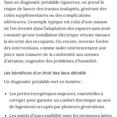
Sans un diagnostic préalable rigoureux, on prend le
risque de lancer des travaux inadaptés, générant des
coûts supplémentaires ou des complications
ultérieures. L’exemple typique est celui d’une maison
où l’on investit dans l’adaptation des espaces sans avoir
constaté qu’une installation électrique vétuste menace
la sécurité des occupants. Ou encore, inverser l’ordre
des interventions, comme isoler intérieurement une
pièce sans s’assurer de la conformité aux normes
d’aération, engendre des problèmes d’humidité.
Les bénéfices d’un état des lieux détaillé
Un diagnostic préalable met en lumière :
Les pertes énergétiques majeures, essentielles à
corriger pour garantir un confort thermique au sein
de logements occupés par plusieurs générations.
Les points d’inaccessibilité pour les personnes âgées