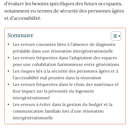
d’évaluer les besoins spécifiques des futurs occupants,
notamment en termes de sécurité des personnes âgées
et d’accessibilité.
Sommaire
Les erreurs courantes liées à l’absence de diagnostic
préalable dans une rénovation intergénérationnelle
Les erreurs fréquentes dans l’adaptation des espaces
pour une cohabitation harmonieuse entre générations
Les risques liés à la sécurité des personnes âgées et à
l’accessibilité mal pensées dans la rénovation
Les erreurs fréquentes dans le choix des matériaux et
leur impact sur la pérennité du logement
intergénérationnel
Les erreurs à éviter dans la gestion du budget et la
communication familiale lors d’une rénovation
intergénérationnelle