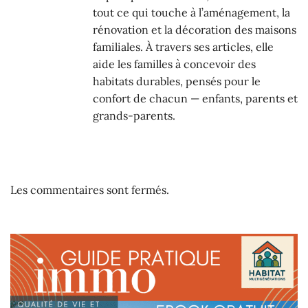
tout ce qui touche à l’aménagement, la
rénovation et la décoration des maisons
familiales. À travers ses articles, elle
aide les familles à concevoir des
habitats durables, pensés pour le
confort de chacun — enfants, parents et
grands-parents.
Les commentaires sont fermés.