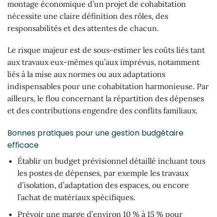
montage économique d’un projet de cohabitation
nécessite une claire définition des rôles, des
responsabilités et des attentes de chacun.
Le risque majeur est de sous-estimer les coûts liés tant
aux travaux eux-mêmes qu’aux imprévus, notamment
liés à la mise aux normes ou aux adaptations
indispensables pour une cohabitation harmonieuse. Par
ailleurs, le flou concernant la répartition des dépenses
et des contributions engendre des conflits familiaux.
Bonnes pratiques pour une gestion budgétaire
efficace
Établir un budget prévisionnel détaillé incluant tous
les postes de dépenses, par exemple les travaux
d’isolation, d’adaptation des espaces, ou encore
l’achat de matériaux spécifiques.
Prévoir une marge d’environ 10 % à 15 % pour