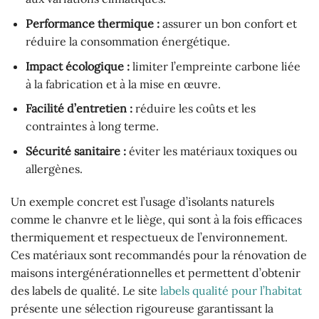
Performance thermique :
assurer un bon confort et
réduire la consommation énergétique.
Impact écologique :
limiter l’empreinte carbone liée
à la fabrication et à la mise en œuvre.
Facilité d’entretien :
réduire les coûts et les
contraintes à long terme.
Sécurité sanitaire :
éviter les matériaux toxiques ou
allergènes.
Un exemple concret est l’usage d’isolants naturels
comme le chanvre et le liège, qui sont à la fois efficaces
thermiquement et respectueux de l’environnement.
Ces matériaux sont recommandés pour la rénovation de
maisons intergénérationnelles et permettent d’obtenir
des labels de qualité. Le site
labels qualité pour l’habitat
présente une sélection rigoureuse garantissant la