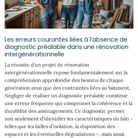
Les erreurs courantes liées à l’absence de
diagnostic préalable dans une rénovation
intergénérationnelle
La réussite d’un projet de rénovation
intergénérationnelle repose fondamentalement sur la
compréhension approfondie des besoins de chaque
génération ainsi que des contraintes liées au bâtiment.
Négliger de réaliser un diagnostic préalable constitue
une erreur fréquente qui compromet la cohérence et la
durabilité des aménagements. Ce diagnostic permet
non seulement d’identifier les caractéristiques du bâti –
telles que les failles d’isolation, la disposition des
espaces et les éventuelles dégradations –, mais aussi