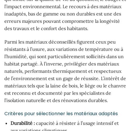
l’impact environnemental. Le recours à des matériaux
inadaptés, bas de gamme ou non durables est une des
erreurs majeures pouvant compromettre la longévité
des travaux et le confort des habitants.
Parmi les matériaux déconseillés figurent ceux peu
résistants à l’usure, aux variations de température ou à
l’humidité, qui sont particulièrement sollicités dans un
habitat partagé. À l’inverse, privilégier des matériaux
naturels, performants thermiquement et respectueux
de l’environnement est un gage de réussite. L’intérêt de
matériaux tels que la laine de bois, le liège ou le chanvre
est reconnu et documenté par les spécialistes de
l’isolation naturelle et des rénovations durables.
Critères pour sélectionner les matériaux adaptés
Durabilité :
capacité à résister à l’usage intensif et
aux variations climatiques.