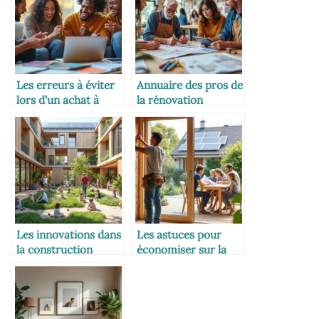
Les erreurs à éviter
Annuaire des pros de
lors d’un achat à
la rénovation
plusieurs
intergénérationnelle
Les innovations dans
Les astuces pour
la construction
économiser sur la
intergénérationnelle
rénovation
énergétique