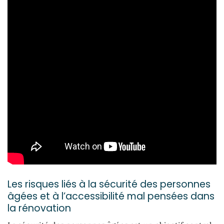
Les risques liés à la sécurité des personnes
âgées et à l’accessibilité mal pensées dans
la rénovation