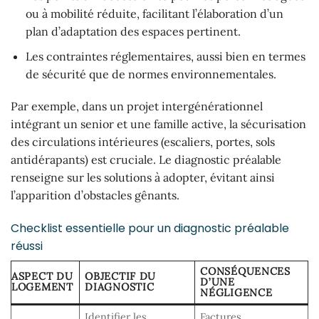
ou à mobilité réduite, facilitant l’élaboration d’un
plan d’adaptation des espaces pertinent.
Les contraintes réglementaires, aussi bien en termes
de sécurité que de normes environnementales.
Par exemple, dans un projet intergénérationnel
intégrant un senior et une famille active, la sécurisation
des circulations intérieures (escaliers, portes, sols
antidérapants) est cruciale. Le diagnostic préalable
renseigne sur les solutions à adopter, évitant ainsi
l’apparition d’obstacles gênants.
Checklist essentielle pour un diagnostic préalable
réussi
CONSÉQUENCES
ASPECT DU
OBJECTIF DU
D’UNE
LOGEMENT
DIAGNOSTIC
NÉGLIGENCE
Identifier les
Factures