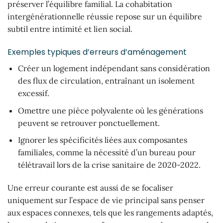
préserver l’équilibre familial. La cohabitation
intergénérationnelle réussie repose sur un équilibre
subtil entre intimité et lien social.
Exemples typiques d’erreurs d’aménagement
Créer un logement indépendant sans considération
des flux de circulation, entraînant un isolement
excessif.
Omettre une pièce polyvalente où les générations
peuvent se retrouver ponctuellement.
Ignorer les spécificités liées aux composantes
familiales, comme la nécessité d’un bureau pour
télétravail lors de la crise sanitaire de 2020-2022.
Une erreur courante est aussi de se focaliser
uniquement sur l’espace de vie principal sans penser
aux espaces connexes, tels que les rangements adaptés,