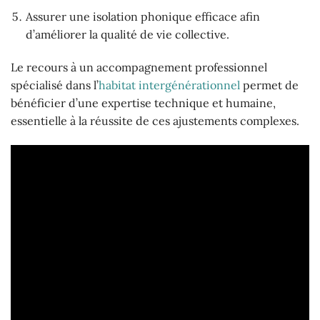
Assurer une isolation phonique efficace afin
d’améliorer la qualité de vie collective.
Le recours à un accompagnement professionnel
spécialisé dans l’
habitat intergénérationnel
permet de
bénéficier d’une expertise technique et humaine,
essentielle à la réussite de ces ajustements complexes.