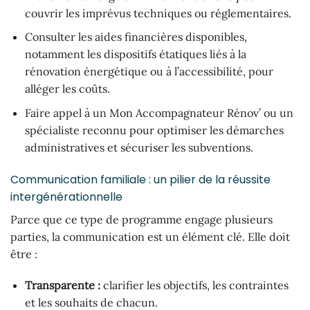
couvrir les imprévus techniques ou réglementaires.
Consulter les aides financières disponibles,
notamment les dispositifs étatiques liés à la
rénovation énergétique ou à l’accessibilité, pour
alléger les coûts.
Faire appel à un Mon Accompagnateur Rénov’ ou un
spécialiste reconnu pour optimiser les démarches
administratives et sécuriser les subventions.
Communication familiale : un pilier de la réussite
intergénérationnelle
Parce que ce type de programme engage plusieurs
parties, la communication est un élément clé. Elle doit
être :
Transparente :
clarifier les objectifs, les contraintes
et les souhaits de chacun.