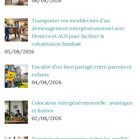
06/08/2026
Transporter vos meubles lors d’un
déménagement intergénérationnel avec
Demeco et AGS pour faciliter la
cohabitation familiale
05/08/2026
Fiscalité d’un bien partagé entre parents et
enfants
04/08/2026
Colocation intergénérationnelle : avantages
et limites
02/08/2026
Donation et succession : éviter les conflits