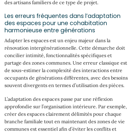
des artisans familiers de ce type de projet.
Les erreurs fréquentes dans l’adaptation
des espaces pour une cohabitation
harmonieuse entre générations
Adapter les espaces est un enjeu majeur dans la
rénovation intergénérationnelle. Cette démarche doit
concilier intimité, fonctionnalités spécifiques et
partage des zones communes. Une erreur classique est
de sous-estimer la complexité des interactions entre
occupants de générations différentes, avec des besoins
souvent divergents en termes d’utilisation des pièces.
L’adaptation des espaces passe par une réflexion
approfondie sur l’organisation intérieure. Par exemple,
créer des espaces clairement délimités pour chaque
branche familiale tout en maintenant des zones de vie
communes est essentiel afin d’éviter les conflits et