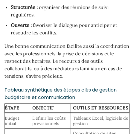
Structurée :
organiser des réunions de suivi
régulières.
Ouverte :
favoriser le dialogue pour anticiper et
résoudre les conflits.
Une bonne communication facilite aussi la coordination
avec les professionnels, la prise de décisions et le
respect des horaires. Le recours à des outils
collaboratifs, ou à des médiateurs familiaux en cas de
tensions, s’avère précieux.
Tableau synthétique des étapes clés de gestion
budgétaire et communication
ÉTAPE
OBJECTIF
OUTILS ET RESSOURCES
Budget
Définir les coûts
Tableaux Excel, logiciels de
initial
prévisionnels
gestion
Consultation de sites