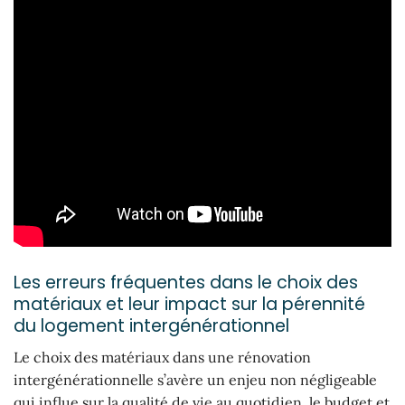
Les erreurs fréquentes dans le choix des
matériaux et leur impact sur la pérennité
du logement intergénérationnel
Le choix des matériaux dans une rénovation
intergénérationnelle s’avère un enjeu non négligeable
qui influe sur la qualité de vie au quotidien, le budget et