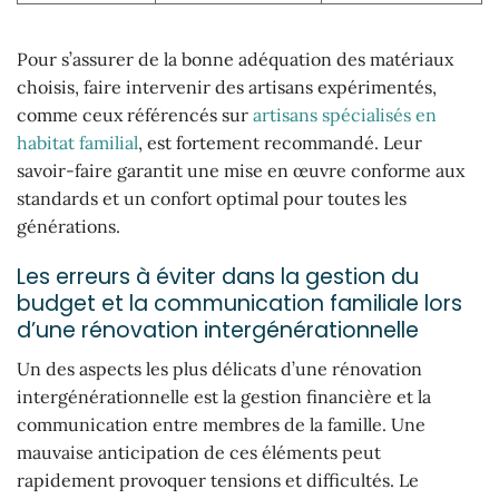
Pour s’assurer de la bonne adéquation des matériaux
choisis, faire intervenir des artisans expérimentés,
comme ceux référencés sur
artisans spécialisés en
habitat familial
, est fortement recommandé. Leur
savoir-faire garantit une mise en œuvre conforme aux
standards et un confort optimal pour toutes les
générations.
Les erreurs à éviter dans la gestion du
budget et la communication familiale lors
d’une rénovation intergénérationnelle
Un des aspects les plus délicats d’une rénovation
intergénérationnelle est la gestion financière et la
communication entre membres de la famille. Une
mauvaise anticipation de ces éléments peut
rapidement provoquer tensions et difficultés. Le