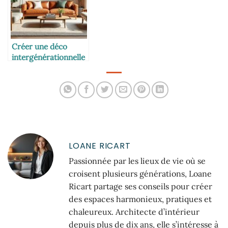
Créer une déco
intergénérationnelle
sans fausse note
LOANE RICART
Passionnée par les lieux de vie où se
croisent plusieurs générations, Loane
Ricart partage ses conseils pour créer
des espaces harmonieux, pratiques et
chaleureux. Architecte d’intérieur
depuis plus de dix ans, elle s’intéresse à