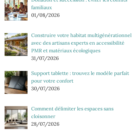
familiaux
01/08/2026
Construire votre habitat multigénérationnel
avec des artisans experts en accessibilité
PMR et matériaux écologiques
31/07/2026
Support tablette : trouvez le modèle parfait
pour votre confort
30/07/2026
Comment délimiter les espaces sans
cloisonner
28/07/2026