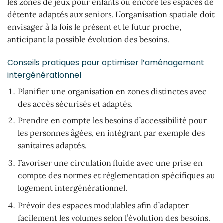
les zones de jeux pour enfants ou encore les espaces de
détente adaptés aux seniors. L’organisation spatiale doit
envisager à la fois le présent et le futur proche,
anticipant la possible évolution des besoins.
Conseils pratiques pour optimiser l’aménagement
intergénérationnel
Planifier une organisation en zones distinctes avec
des accès sécurisés et adaptés.
Prendre en compte les besoins d’accessibilité pour
les personnes âgées, en intégrant par exemple des
sanitaires adaptés.
Favoriser une circulation fluide avec une prise en
compte des normes et réglementation spécifiques au
logement intergénérationnel.
Prévoir des espaces modulables afin d’adapter
facilement les volumes selon l’évolution des besoins.