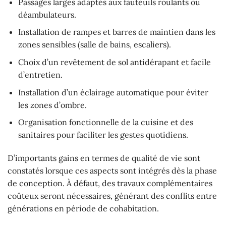
Passages larges adaptés aux fauteuils roulants ou
déambulateurs.
Installation de rampes et barres de maintien dans les
zones sensibles (salle de bains, escaliers).
Choix d’un revêtement de sol antidérapant et facile
d’entretien.
Installation d’un éclairage automatique pour éviter
les zones d’ombre.
Organisation fonctionnelle de la cuisine et des
sanitaires pour faciliter les gestes quotidiens.
D’importants gains en termes de qualité de vie sont
constatés lorsque ces aspects sont intégrés dès la phase
de conception. À défaut, des travaux complémentaires
coûteux seront nécessaires, générant des conflits entre
générations en période de cohabitation.