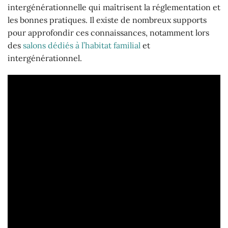
intergénérationnelle qui maîtrisent la réglementation et
les bonnes pratiques. Il existe de nombreux supports
pour approfondir ces connaissances, notamment lors
des
salons dédiés à l’habitat familial
et
intergénérationnel.