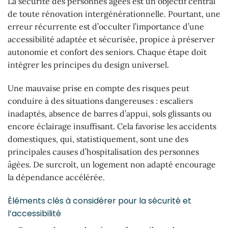
La sécurité des personnes âgées est un objectif central
de toute rénovation intergénérationnelle. Pourtant, une
erreur récurrente est d’occulter l’importance d’une
accessibilité adaptée et sécurisée, propice à préserver
autonomie et confort des seniors. Chaque étape doit
intégrer les principes du design universel.
Une mauvaise prise en compte des risques peut
conduire à des situations dangereuses : escaliers
inadaptés, absence de barres d’appui, sols glissants ou
encore éclairage insuffisant. Cela favorise les accidents
domestiques, qui, statistiquement, sont une des
principales causes d’hospitalisation des personnes
âgées. De surcroît, un logement non adapté encourage
la dépendance accélérée.
Éléments clés à considérer pour la sécurité et
l’accessibilité